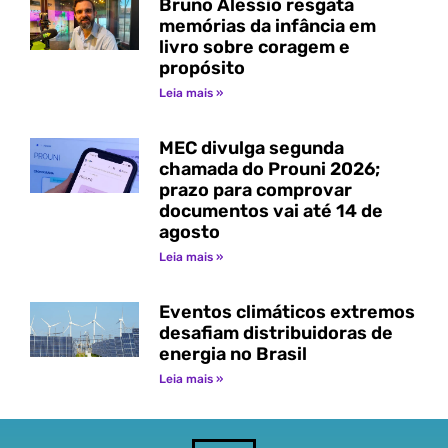
Bruno Alessio resgata
memórias da infância em
livro sobre coragem e
propósito
Leia mais »
MEC divulga segunda
chamada do Prouni 2026;
prazo para comprovar
documentos vai até 14 de
agosto
Leia mais »
Eventos climáticos extremos
desafiam distribuidoras de
energia no Brasil
Leia mais »