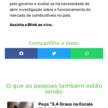
pelo governo e avaliar se há necessidade de
abrir investigação sobre o funcionamento do
mercado de combustíveis no país.
Assista a Blink ao vivo
.
Compartilhe o texto:
O que as pessoas também estão
lendo:
Peça “3,4 Graus na Escala