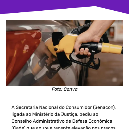
Foto: Canva
A Secretaria Nacional do Consumidor (Senacon),
ligada ao Ministério da Justiça, pediu ao
Conselho Administrativo de Defesa Econômica
(Cade) que apure a recente elevação nos preços