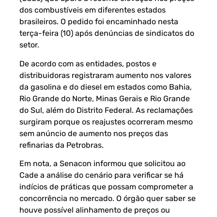
dos combustíveis em diferentes estados
brasileiros. O pedido foi encaminhado nesta
terça-feira (10) após denúncias de sindicatos do
setor.
De acordo com as entidades, postos e
distribuidoras registraram aumento nos valores
da gasolina e do diesel em estados como Bahia,
Rio Grande do Norte, Minas Gerais e Rio Grande
do Sul, além do Distrito Federal. As reclamações
surgiram porque os reajustes ocorreram mesmo
sem anúncio de aumento nos preços das
refinarias da Petrobras.
Em nota, a Senacon informou que solicitou ao
Cade a análise do cenário para verificar se há
indícios de práticas que possam comprometer a
concorrência no mercado. O órgão quer saber se
houve possível alinhamento de preços ou