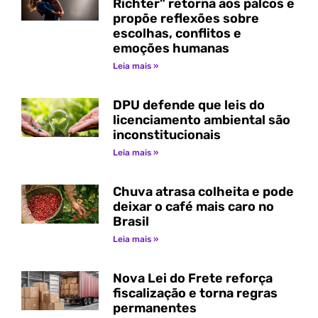
Richter” retorna aos palcos e
propõe reflexões sobre
escolhas, conflitos e
emoções humanas
Leia mais »
DPU defende que leis do
licenciamento ambiental são
inconstitucionais
Leia mais »
Chuva atrasa colheita e pode
deixar o café mais caro no
Brasil
Leia mais »
Nova Lei do Frete reforça
fiscalização e torna regras
permanentes