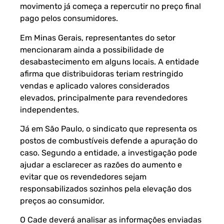
movimento já começa a repercutir no preço final
pago pelos consumidores.
Em Minas Gerais, representantes do setor
mencionaram ainda a possibilidade de
desabastecimento em alguns locais. A entidade
afirma que distribuidoras teriam restringido
vendas e aplicado valores considerados
elevados, principalmente para revendedores
independentes.
Já em São Paulo, o sindicato que representa os
postos de combustíveis defende a apuração do
caso. Segundo a entidade, a investigação pode
ajudar a esclarecer as razões do aumento e
evitar que os revendedores sejam
responsabilizados sozinhos pela elevação dos
preços ao consumidor.
O Cade deverá analisar as informações enviadas