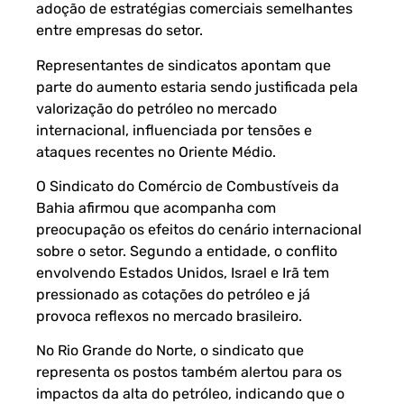
adoção de estratégias comerciais semelhantes
entre empresas do setor.
Representantes de sindicatos apontam que
parte do aumento estaria sendo justificada pela
valorização do petróleo no mercado
internacional, influenciada por tensões e
ataques recentes no Oriente Médio.
O Sindicato do Comércio de Combustíveis da
Bahia afirmou que acompanha com
preocupação os efeitos do cenário internacional
sobre o setor. Segundo a entidade, o conflito
envolvendo Estados Unidos, Israel e Irã tem
pressionado as cotações do petróleo e já
provoca reflexos no mercado brasileiro.
No Rio Grande do Norte, o sindicato que
representa os postos também alertou para os
impactos da alta do petróleo, indicando que o