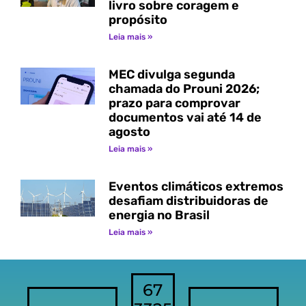
livro sobre coragem e
propósito
Leia mais »
MEC divulga segunda
chamada do Prouni 2026;
prazo para comprovar
documentos vai até 14 de
agosto
Leia mais »
Eventos climáticos extremos
desafiam distribuidoras de
energia no Brasil
Leia mais »
67