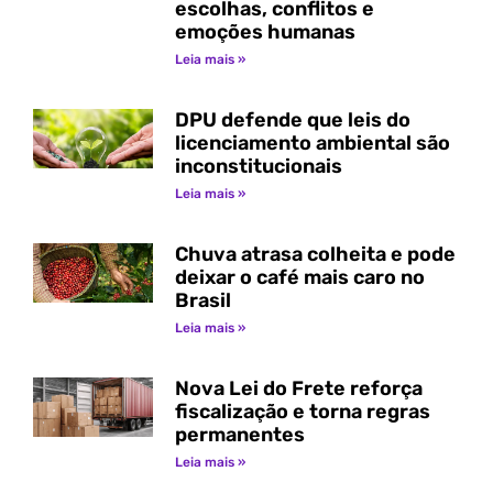
escolhas, conflitos e
emoções humanas
Leia mais »
DPU defende que leis do
licenciamento ambiental são
inconstitucionais
Leia mais »
Chuva atrasa colheita e pode
deixar o café mais caro no
Brasil
Leia mais »
Nova Lei do Frete reforça
fiscalização e torna regras
permanentes
Leia mais »