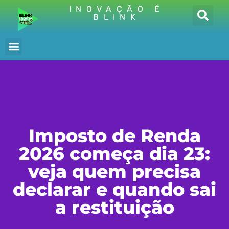
INOVAÇÃO É
BLINK
Imposto de Renda
2026 começa dia 23:
veja quem precisa
declarar e quando sai
a restituição