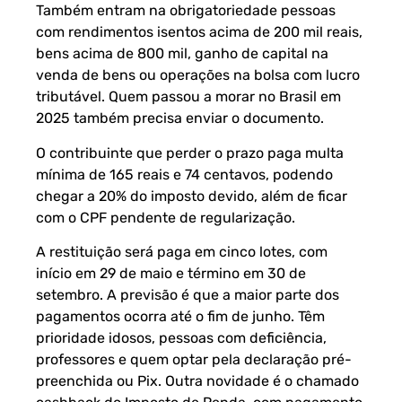
Também entram na obrigatoriedade pessoas
com rendimentos isentos acima de 200 mil reais,
bens acima de 800 mil, ganho de capital na
venda de bens ou operações na bolsa com lucro
tributável. Quem passou a morar no Brasil em
2025 também precisa enviar o documento.
O contribuinte que perder o prazo paga multa
mínima de 165 reais e 74 centavos, podendo
chegar a 20% do imposto devido, além de ficar
com o CPF pendente de regularização.
A restituição será paga em cinco lotes, com
início em 29 de maio e término em 30 de
setembro. A previsão é que a maior parte dos
pagamentos ocorra até o fim de junho. Têm
prioridade idosos, pessoas com deficiência,
professores e quem optar pela declaração pré-
preenchida ou Pix. Outra novidade é o chamado