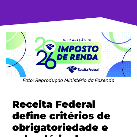
Foto: Reprodução Ministério da Fazenda
Receita Federal
define critérios de
obrigatoriedade e