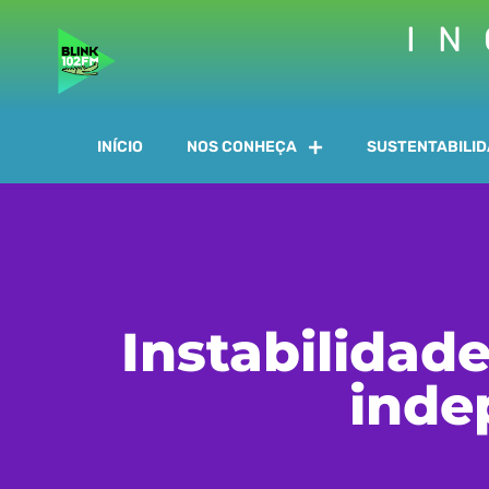
IN
INÍCIO
NOS CONHEÇA
SUSTENTABILI
Instabilidad
inde