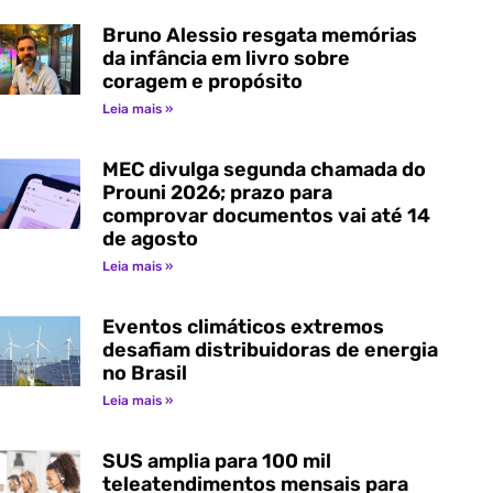
Bruno Alessio resgata memórias
da infância em livro sobre
coragem e propósito
Leia mais »
MEC divulga segunda chamada do
Prouni 2026; prazo para
comprovar documentos vai até 14
de agosto
Leia mais »
Eventos climáticos extremos
desafiam distribuidoras de energia
no Brasil
Leia mais »
SUS amplia para 100 mil
teleatendimentos mensais para