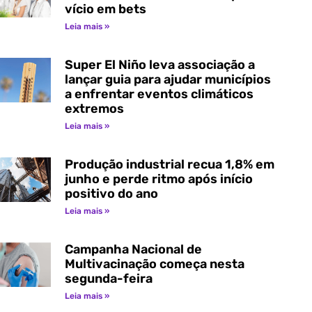
vício em bets
Leia mais »
Super El Niño leva associação a
lançar guia para ajudar municípios
a enfrentar eventos climáticos
extremos
Leia mais »
Produção industrial recua 1,8% em
junho e perde ritmo após início
positivo do ano
Leia mais »
Campanha Nacional de
Multivacinação começa nesta
segunda-feira
Leia mais »