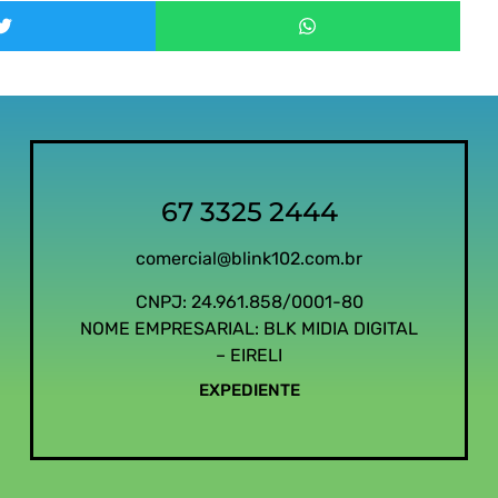
67 3325 2444
comercial@blink102.com.br
CNPJ: 24.961.858/0001-80
NOME EMPRESARIAL: BLK MIDIA DIGITAL
– EIRELI
EXPEDIENTE