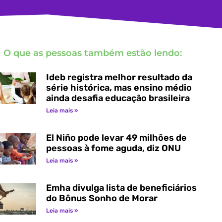
O que as pessoas também estão lendo:
Ideb registra melhor resultado da
série histórica, mas ensino médio
ainda desafia educação brasileira
Leia mais »
El Niño pode levar 49 milhões de
pessoas à fome aguda, diz ONU
Leia mais »
Emha divulga lista de beneficiários
do Bônus Sonho de Morar
Leia mais »