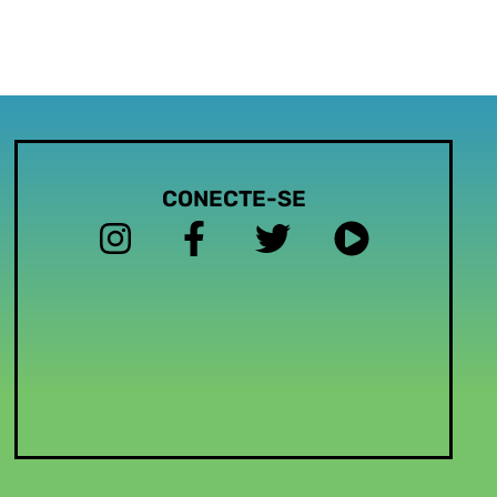
CONECTE-SE