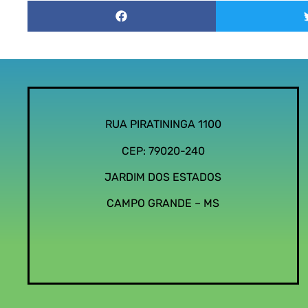
RUA PIRATININGA 1100
CEP: 79020-240
JARDIM DOS ESTADOS
CAMPO GRANDE – MS