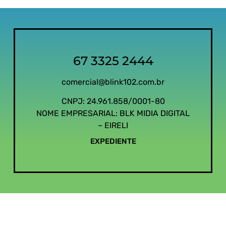
67 3325 2444
comercial@blink102.com.br
CNPJ: 24.961.858/0001-80
NOME EMPRESARIAL: BLK MIDIA DIGITAL
– EIRELI
EXPEDIENTE