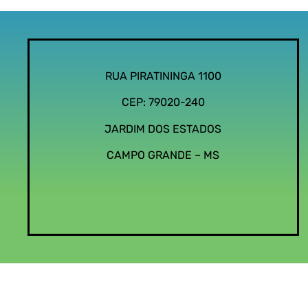
RUA PIRATININGA 1100
CEP: 79020-240
JARDIM DOS ESTADOS
CAMPO GRANDE – MS