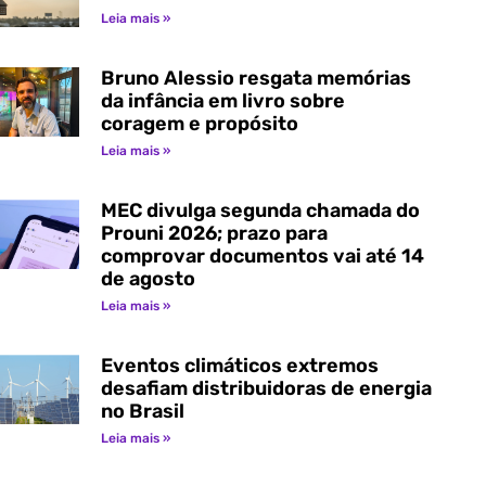
Leia mais »
Bruno Alessio resgata memórias
da infância em livro sobre
coragem e propósito
Leia mais »
MEC divulga segunda chamada do
Prouni 2026; prazo para
comprovar documentos vai até 14
de agosto
Leia mais »
Eventos climáticos extremos
desafiam distribuidoras de energia
no Brasil
Leia mais »