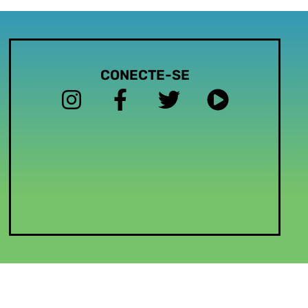
CONECTE-SE