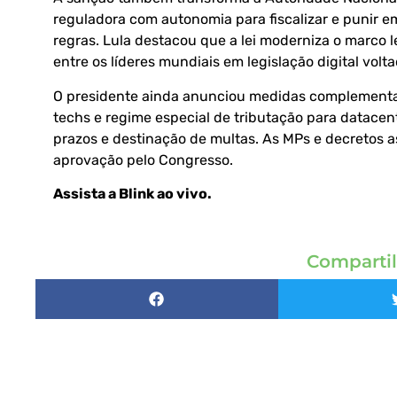
reguladora com autonomia para fiscalizar e punir 
regras. Lula destacou que a lei moderniza o marco le
entre os líderes mundiais em legislação digital vol
O presidente ainda anunciou medidas complementa
techs e regime especial de tributação para datacent
prazos e destinação de multas. As MPs e decretos 
aprovação pelo Congresso.
Assista a Blink ao vivo
.
Compartil