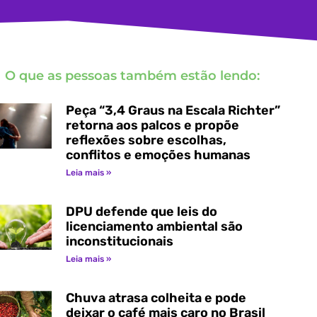
O que as pessoas também estão lendo:
Peça “3,4 Graus na Escala Richter”
retorna aos palcos e propõe
reflexões sobre escolhas,
conflitos e emoções humanas
Leia mais »
DPU defende que leis do
licenciamento ambiental são
inconstitucionais
Leia mais »
Chuva atrasa colheita e pode
deixar o café mais caro no Brasil