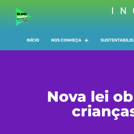
IN
INÍCIO
NOS CONHEÇA
SUSTENTABILI
Nova lei ob
criança