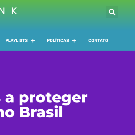
INK
PLAYLISTS
POLÍTICAS
CONTATO
s a proteger
o Brasil