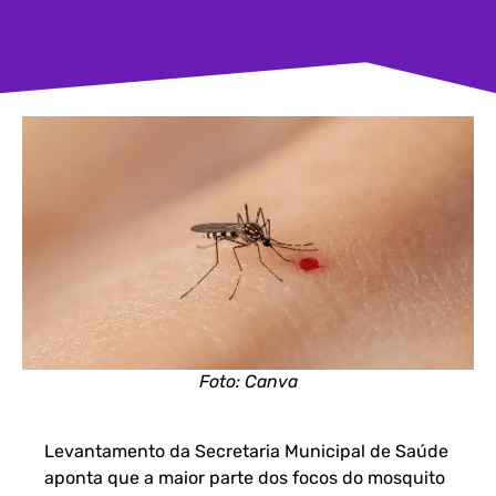
Foto: Canva
Levantamento da Secretaria Municipal de Saúde
aponta que a maior parte dos focos do mosquito