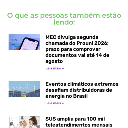
O que as pessoas também estão
lendo:
MEC divulga segunda
chamada do Prouni 2026;
prazo para comprovar
documentos vai até 14 de
agosto
Leia mais »
Eventos climáticos extremos
desafiam distribuidoras de
energia no Brasil
Leia mais »
SUS amplia para 100 mil
teleatendimentos mensais