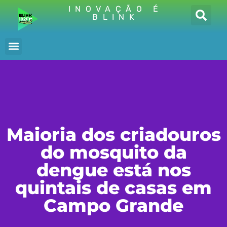
INOVAÇÃO É
BLINK
Maioria dos criadouros
do mosquito da
dengue está nos
quintais de casas em
Campo Grande