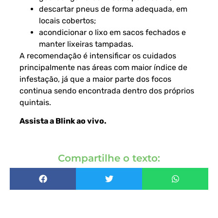
descartar pneus de forma adequada, em
locais cobertos;
acondicionar o lixo em sacos fechados e
manter lixeiras tampadas.
A recomendação é intensificar os cuidados
principalmente nas áreas com maior índice de
infestação, já que a maior parte dos focos
continua sendo encontrada dentro dos próprios
quintais.
Assista a Blink ao vivo
.
Compartilhe o texto: