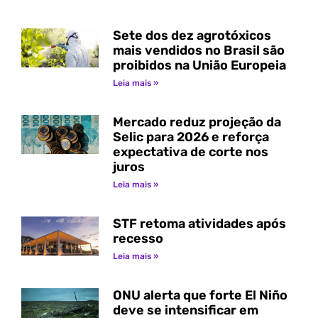
Sete dos dez agrotóxicos
mais vendidos no Brasil são
proibidos na União Europeia
Leia mais »
Mercado reduz projeção da
Selic para 2026 e reforça
expectativa de corte nos
juros
Leia mais »
STF retoma atividades após
recesso
Leia mais »
ONU alerta que forte El Niño
deve se intensificar em