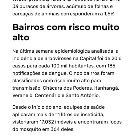
Já buracos de árvores, acúmulo de folhas e
carcaças de animais corresponderam a 1,5%.
Bairros com risco muito
alto
Na última semana epidemiológica analisada, a
incidência de arboviroses na Capital foi de 20,6
casos para cada 100 mil habitantes, com 185
notificações de dengue. Cinco bairros foram
classificados com risco muito alto para
transmissão: Chácara dos Poderes, Itanhangá,
Veraneio, Centenário e Santo Antônio.
Desde o início do ano, equipes da saúde
aplicaram mais de 11 litros de inseticida,
vistoriaram 17.032 imóveis e encontraram focos
do mosquito em 364 deles.