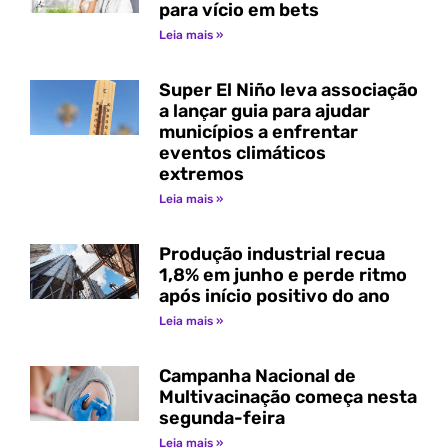
para vício em bets
Leia mais »
Super El Niño leva associação
a lançar guia para ajudar
municípios a enfrentar
eventos climáticos
extremos
Leia mais »
Produção industrial recua
1,8% em junho e perde ritmo
após início positivo do ano
Leia mais »
Campanha Nacional de
Multivacinação começa nesta
segunda-feira
Leia mais »