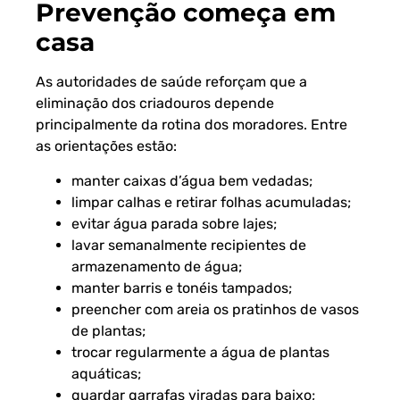
Prevenção começa em
casa
As autoridades de saúde reforçam que a
eliminação dos criadouros depende
principalmente da rotina dos moradores. Entre
as orientações estão:
manter caixas d’água bem vedadas;
limpar calhas e retirar folhas acumuladas;
evitar água parada sobre lajes;
lavar semanalmente recipientes de
armazenamento de água;
manter barris e tonéis tampados;
preencher com areia os pratinhos de vasos
de plantas;
trocar regularmente a água de plantas
aquáticas;
guardar garrafas viradas para baixo;