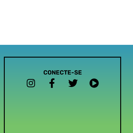
CONECTE-SE