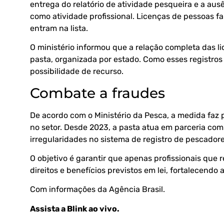
entrega do relatório de atividade pesqueira e a au
como atividade profissional. Licenças de pessoas f
entram na lista.
O ministério informou que a relação completa das li
pasta, organizada por estado. Como esses registros
possibilidade de recurso.
Combate a fraudes
De acordo com o Ministério da Pesca, a medida faz
no setor. Desde 2023, a pasta atua em parceria com 
irregularidades no sistema de registro de pescadore
O objetivo é garantir que apenas profissionais qu
direitos e benefícios previstos em lei, fortalecendo 
Com informações da
Agência Brasil.
Assista a Blink ao vivo
.