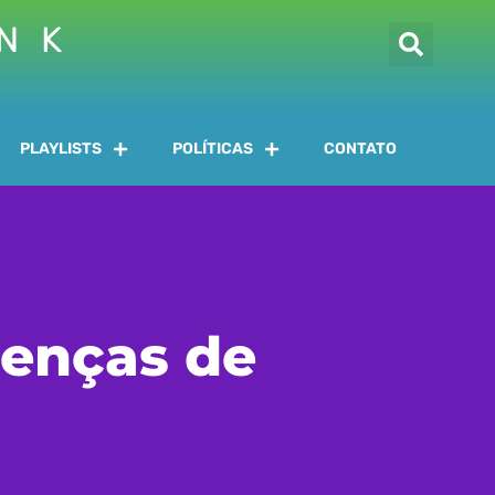
INK
PLAYLISTS
POLÍTICAS
CONTATO
cenças de