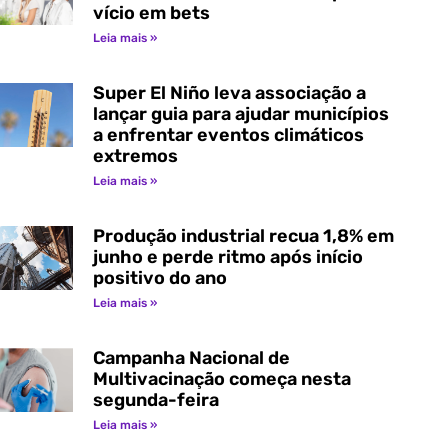
vício em bets
Leia mais »
Super El Niño leva associação a
lançar guia para ajudar municípios
a enfrentar eventos climáticos
extremos
Leia mais »
Produção industrial recua 1,8% em
junho e perde ritmo após início
positivo do ano
Leia mais »
Campanha Nacional de
Multivacinação começa nesta
segunda-feira
Leia mais »