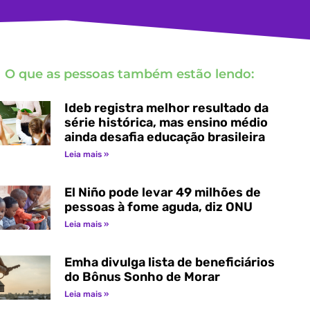
O que as pessoas também estão lendo:
Ideb registra melhor resultado da
série histórica, mas ensino médio
ainda desafia educação brasileira
Leia mais »
El Niño pode levar 49 milhões de
pessoas à fome aguda, diz ONU
Leia mais »
Emha divulga lista de beneficiários
do Bônus Sonho de Morar
Leia mais »