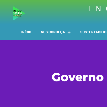
IN
INÍCIO
NOS CONHEÇA
SUSTENTABILI
Governo 