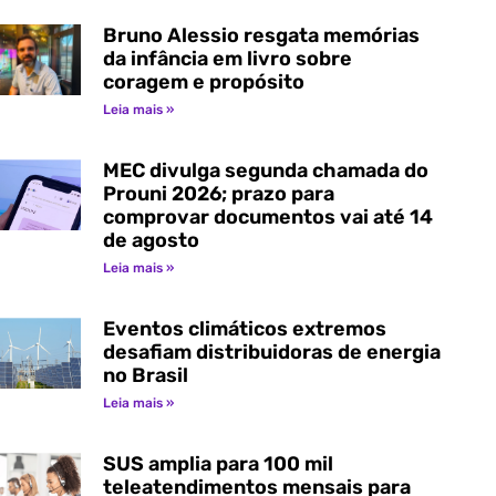
Bruno Alessio resgata memórias
da infância em livro sobre
coragem e propósito
Leia mais »
MEC divulga segunda chamada do
Prouni 2026; prazo para
comprovar documentos vai até 14
de agosto
Leia mais »
Eventos climáticos extremos
desafiam distribuidoras de energia
no Brasil
Leia mais »
SUS amplia para 100 mil
teleatendimentos mensais para