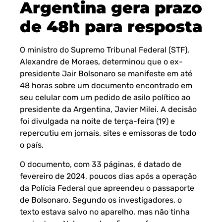
Argentina gera prazo
de 48h para resposta
O ministro do Supremo Tribunal Federal (STF),
Alexandre de Moraes, determinou que o ex-
presidente Jair Bolsonaro se manifeste em até
48 horas sobre um documento encontrado em
seu celular com um pedido de asilo político ao
presidente da Argentina, Javier Milei. A decisão
foi divulgada na noite de terça-feira (19) e
repercutiu em jornais, sites e emissoras de todo
o país.
O documento, com 33 páginas, é datado de
fevereiro de 2024, poucos dias após a operação
da Polícia Federal que apreendeu o passaporte
de Bolsonaro. Segundo os investigadores, o
texto estava salvo no aparelho, mas não tinha