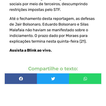
sociais por meio de terceiros, descumprindo
restrições impostas pelo STF.
Até o fechamento desta reportagem, as defesas
de Jair Bolsonaro, Eduardo Bolsonaro e Silas
Malafaia não haviam se manifestado sobre o
indiciamento. O prazo dado por Moraes para
explicações termina nesta quinta-feira (21).
Assista a Blink ao vivo
.
Compartilhe o texto: