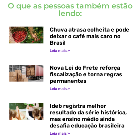
O que as pessoas também estão
lendo:
Chuva atrasa colheita e pode
deixar o café mais caro no
Brasil
Leia mais »
Nova Lei do Frete reforça
fiscalização e torna regras
permanentes
Leia mais »
Ideb registra melhor
resultado da série histórica,
mas ensino médio ainda
desafia educação brasileira
Leia mais »