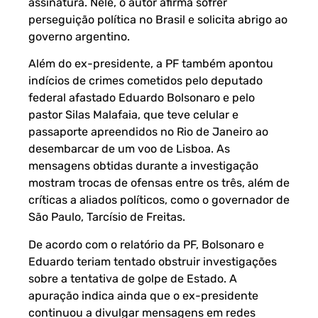
assinatura. Nele, o autor afirma sofrer
perseguição política no Brasil e solicita abrigo ao
governo argentino.
Além do ex-presidente, a PF também apontou
indícios de crimes cometidos pelo deputado
federal afastado Eduardo Bolsonaro e pelo
pastor Silas Malafaia, que teve celular e
passaporte apreendidos no Rio de Janeiro ao
desembarcar de um voo de Lisboa. As
mensagens obtidas durante a investigação
mostram trocas de ofensas entre os três, além de
críticas a aliados políticos, como o governador de
São Paulo, Tarcísio de Freitas.
De acordo com o relatório da PF, Bolsonaro e
Eduardo teriam tentado obstruir investigações
sobre a tentativa de golpe de Estado. A
apuração indica ainda que o ex-presidente
continuou a divulgar mensagens em redes