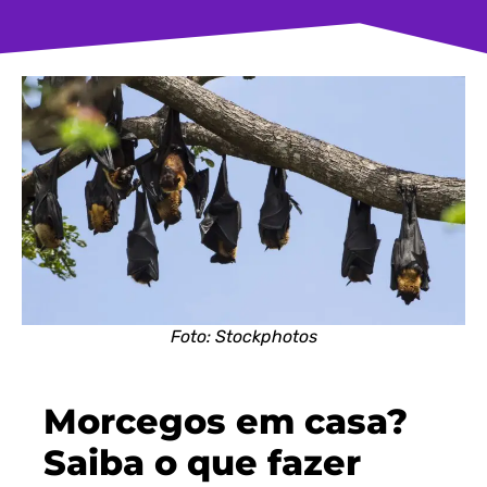
Foto: Stockphotos
Morcegos em casa?
Saiba o que fazer