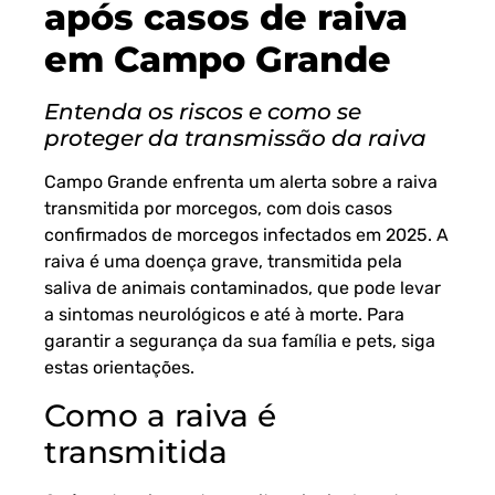
após casos de raiva
em Campo Grande
Entenda os riscos e como se
proteger da transmissão da raiva
Campo Grande enfrenta um alerta sobre a raiva
transmitida por morcegos, com dois casos
confirmados de morcegos infectados em 2025. A
raiva é uma doença grave, transmitida pela
saliva de animais contaminados, que pode levar
a sintomas neurológicos e até à morte. Para
garantir a segurança da sua família e pets, siga
estas orientações.
Como a raiva é
transmitida