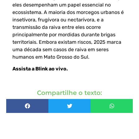
eles desempenham um papel essencial no
ecossistema. A maioria dos morcegos urbanos é
insetívora, frugívora ou nectarívora, e a
transmissão da raiva entre eles ocorre
principalmente por mordidas durante brigas
territoriais. Embora existam riscos, 2025 marca
uma década sem casos de raiva em seres
humanos em Mato Grosso do Sul.
Assista a Blink ao vivo
.
Compartilhe o texto: