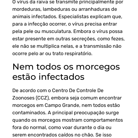
O vírus da raiva se transmite principalmente por
mordeduras, lambeduras ou arranhaduras de
animais infectados. Especialistas explicam que,
para a infecção ocorrer, o vírus precisa entrar
pela pele ou musculatura. Embora o vírus possa
estar presente em outras secreções, como fezes,
ele não se multiplica nelas, e a transmissão não
ocorre pelo ar ou trato respiratório.
Nem todos os morcegos
estão infectados
De acordo com o
Centro De Controle De
Zoonoses
(CCZ), embora seja comum encontrar
morcegos em Campo Grande, nem todos estão
contaminados. A principal preocupação surge
quando os morcegos mostram comportamentos
fora do normal, como voar durante o dia ou
serem encontrados caídos no chão. Se isso