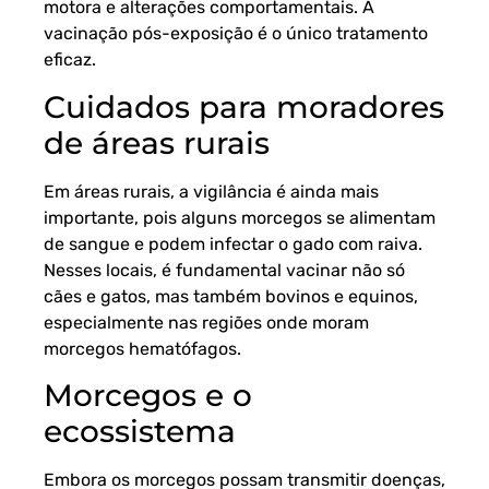
motora e alterações comportamentais. A
vacinação pós-exposição é o único tratamento
eficaz.
Cuidados para moradores
de áreas rurais
Em áreas rurais, a vigilância é ainda mais
importante, pois alguns morcegos se alimentam
de sangue e podem infectar o gado com raiva.
Nesses locais, é fundamental vacinar não só
cães e gatos, mas também bovinos e equinos,
especialmente nas regiões onde moram
morcegos hematófagos.
Morcegos e o
ecossistema
Embora os morcegos possam transmitir doenças,