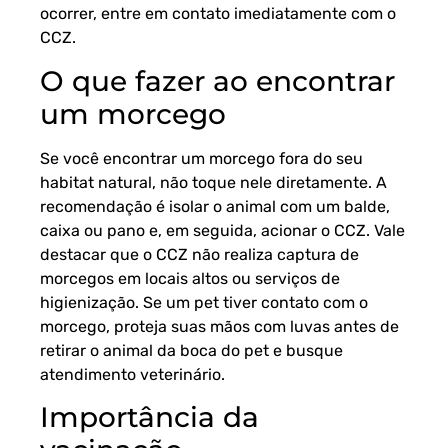
ocorrer, entre em contato imediatamente com o
CCZ.
O que fazer ao encontrar
um morcego
Se você encontrar um morcego fora do seu
habitat natural, não toque nele diretamente. A
recomendação é isolar o animal com um balde,
caixa ou pano e, em seguida, acionar o CCZ. Vale
destacar que o CCZ não realiza captura de
morcegos em locais altos ou serviços de
higienização. Se um pet tiver contato com o
morcego, proteja suas mãos com luvas antes de
retirar o animal da boca do pet e busque
atendimento veterinário.
Importância da