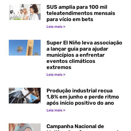
SUS amplia para 100 mil
teleatendimentos mensais
para vício em bets
Leia mais »
Super El Niño leva associação
a lançar guia para ajudar
municípios a enfrentar
eventos climáticos
extremos
Leia mais »
Produção industrial recua
1,8% em junho e perde ritmo
após início positivo do ano
Leia mais »
Campanha Nacional de