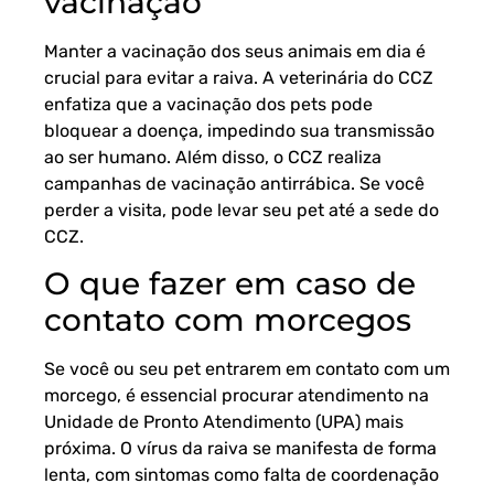
vacinação
Manter a vacinação dos seus animais em dia é
crucial para evitar a raiva. A veterinária do CCZ
enfatiza que a vacinação dos pets pode
bloquear a doença, impedindo sua transmissão
ao ser humano. Além disso, o CCZ realiza
campanhas de vacinação antirrábica. Se você
perder a visita, pode levar seu pet até a sede do
CCZ.
O que fazer em caso de
contato com morcegos
Se você ou seu pet entrarem em contato com um
morcego, é essencial procurar atendimento na
Unidade de Pronto Atendimento (UPA) mais
próxima. O vírus da raiva se manifesta de forma
lenta, com sintomas como falta de coordenação