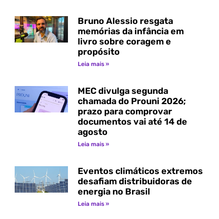
Bruno Alessio resgata
memórias da infância em
livro sobre coragem e
propósito
Leia mais »
MEC divulga segunda
chamada do Prouni 2026;
prazo para comprovar
documentos vai até 14 de
agosto
Leia mais »
Eventos climáticos extremos
desafiam distribuidoras de
energia no Brasil
Leia mais »