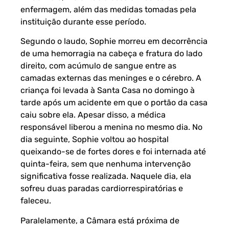
enfermagem, além das medidas tomadas pela
instituição durante esse período.
Segundo o laudo, Sophie morreu em decorrência
de uma hemorragia na cabeça e fratura do lado
direito, com acúmulo de sangue entre as
camadas externas das meninges e o cérebro. A
criança foi levada à Santa Casa no domingo à
tarde após um acidente em que o portão da casa
caiu sobre ela. Apesar disso, a médica
responsável liberou a menina no mesmo dia. No
dia seguinte, Sophie voltou ao hospital
queixando-se de fortes dores e foi internada até
quinta-feira, sem que nenhuma intervenção
significativa fosse realizada. Naquele dia, ela
sofreu duas paradas cardiorrespiratórias e
faleceu.
Paralelamente, a Câmara está próxima de