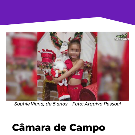
Sophie Viana, de 5 anos - Foto: Arquivo Pessoal
Câmara de Campo