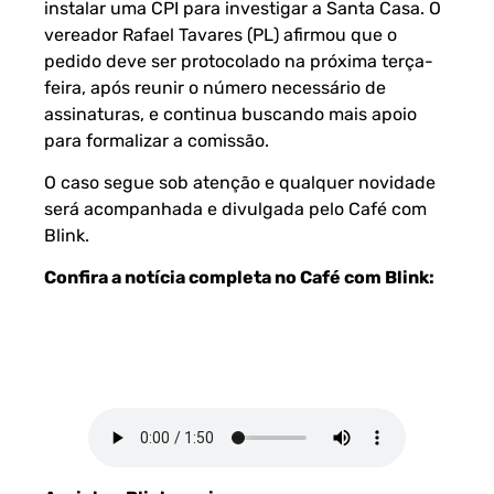
instalar uma CPI para investigar a Santa Casa. O
vereador Rafael Tavares (PL) afirmou que o
pedido deve ser protocolado na próxima terça-
feira, após reunir o número necessário de
assinaturas, e continua buscando mais apoio
para formalizar a comissão.
O caso segue sob atenção e qualquer novidade
será acompanhada e divulgada pelo Café com
Blink.
Confira a notícia completa no Café com Blink: