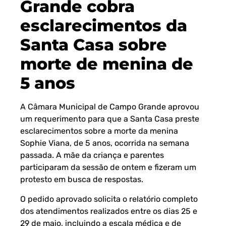
Grande cobra
esclarecimentos da
Santa Casa sobre
morte de menina de
5 anos
A Câmara Municipal de Campo Grande aprovou
um requerimento para que a Santa Casa preste
esclarecimentos sobre a morte da menina
Sophie Viana, de 5 anos, ocorrida na semana
passada. A mãe da criança e parentes
participaram da sessão de ontem e fizeram um
protesto em busca de respostas.
O pedido aprovado solicita o relatório completo
dos atendimentos realizados entre os dias 25 e
29 de maio, incluindo a escala médica e de