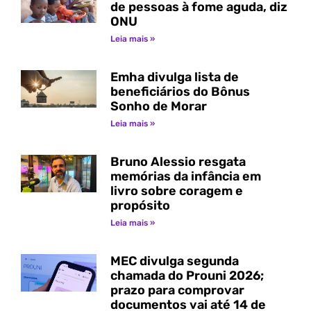
de pessoas à fome aguda, diz
ONU
Leia mais »
Emha divulga lista de
beneficiários do Bônus
Sonho de Morar
Leia mais »
Bruno Alessio resgata
memórias da infância em
livro sobre coragem e
propósito
Leia mais »
MEC divulga segunda
chamada do Prouni 2026;
prazo para comprovar
documentos vai até 14 de