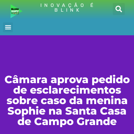
INOVAÇÃO É
BLINK
Câmara aprova pedido
de esclarecimentos
sobre caso da menina
Sophie na Santa Casa
de Campo Grande