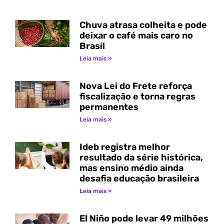
Chuva atrasa colheita e pode
deixar o café mais caro no
Brasil
Leia mais »
Nova Lei do Frete reforça
fiscalização e torna regras
permanentes
Leia mais »
Ideb registra melhor
resultado da série histórica,
mas ensino médio ainda
desafia educação brasileira
Leia mais »
El Niño pode levar 49 milhões