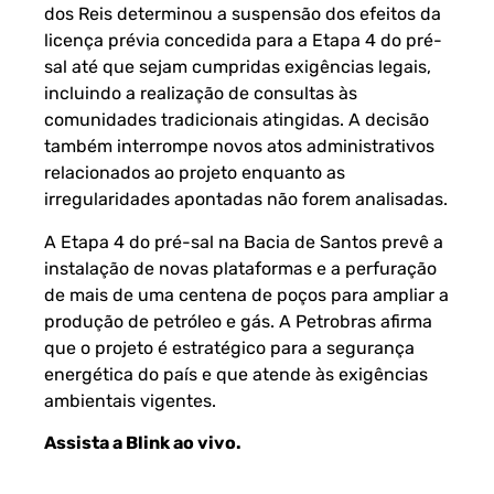
dos Reis determinou a suspensão dos efeitos da
licença prévia concedida para a Etapa 4 do pré-
sal até que sejam cumpridas exigências legais,
incluindo a realização de consultas às
comunidades tradicionais atingidas. A decisão
também interrompe novos atos administrativos
relacionados ao projeto enquanto as
irregularidades apontadas não forem analisadas.
A Etapa 4 do pré-sal na Bacia de Santos prevê a
instalação de novas plataformas e a perfuração
de mais de uma centena de poços para ampliar a
produção de petróleo e gás. A Petrobras afirma
que o projeto é estratégico para a segurança
energética do país e que atende às exigências
ambientais vigentes.
Assista a Blink ao vivo
.