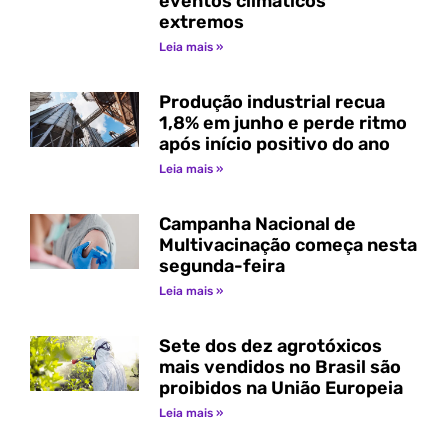
eventos climáticos
extremos
Leia mais »
Produção industrial recua
1,8% em junho e perde ritmo
após início positivo do ano
Leia mais »
Campanha Nacional de
Multivacinação começa nesta
segunda-feira
Leia mais »
Sete dos dez agrotóxicos
mais vendidos no Brasil são
proibidos na União Europeia
Leia mais »