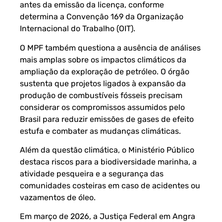
antes da emissão da licença, conforme
determina a Convenção 169 da Organização
Internacional do Trabalho (OIT).
O MPF também questiona a ausência de análises
mais amplas sobre os impactos climáticos da
ampliação da exploração de petróleo. O órgão
sustenta que projetos ligados à expansão da
produção de combustíveis fósseis precisam
considerar os compromissos assumidos pelo
Brasil para reduzir emissões de gases de efeito
estufa e combater as mudanças climáticas.
Além da questão climática, o Ministério Público
destaca riscos para a biodiversidade marinha, a
atividade pesqueira e a segurança das
comunidades costeiras em caso de acidentes ou
vazamentos de óleo.
Em março de 2026, a Justiça Federal em Angra