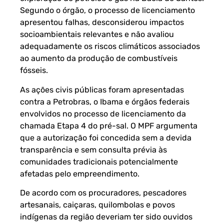
Segundo o órgão, o processo de licenciamento
apresentou falhas, desconsiderou impactos
socioambientais relevantes e não avaliou
adequadamente os riscos climáticos associados
ao aumento da produção de combustíveis
fósseis.
As ações civis públicas foram apresentadas
contra a Petrobras, o Ibama e órgãos federais
envolvidos no processo de licenciamento da
chamada Etapa 4 do pré-sal. O MPF argumenta
que a autorização foi concedida sem a devida
transparência e sem consulta prévia às
comunidades tradicionais potencialmente
afetadas pelo empreendimento.
De acordo com os procuradores, pescadores
artesanais, caiçaras, quilombolas e povos
indígenas da região deveriam ter sido ouvidos