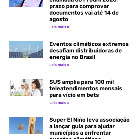
prazo para comprovar
documentos vai até 14 de
agosto
Leia mais »
Eventos climáticos extremos
desafiam distribuidoras de
energia no Brasil
Leia mais »
SUS amplia para 100 mil
teleatendimentos mensais
para vício em bets
Leia mais »
Super El Niño leva associação
a lançar guia para ajudar
municípios a enfrentar