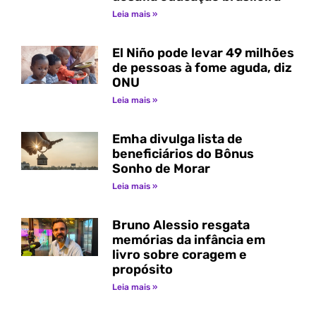
Leia mais »
El Niño pode levar 49 milhões
de pessoas à fome aguda, diz
ONU
Leia mais »
Emha divulga lista de
beneficiários do Bônus
Sonho de Morar
Leia mais »
Bruno Alessio resgata
memórias da infância em
livro sobre coragem e
propósito
Leia mais »