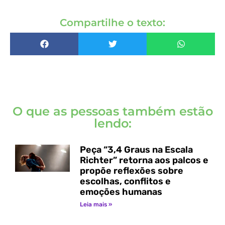
Compartilhe o texto:
O que as pessoas também estão
lendo:
Peça “3,4 Graus na Escala
Richter” retorna aos palcos e
propõe reflexões sobre
escolhas, conflitos e
emoções humanas
Leia mais »