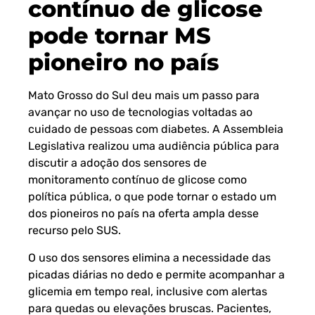
contínuo de glicose
pode tornar MS
pioneiro no país
Mato Grosso do Sul deu mais um passo para
avançar no uso de tecnologias voltadas ao
cuidado de pessoas com diabetes. A Assembleia
Legislativa realizou uma audiência pública para
discutir a adoção dos sensores de
monitoramento contínuo de glicose como
política pública, o que pode tornar o estado um
dos pioneiros no país na oferta ampla desse
recurso pelo SUS.
O uso dos sensores elimina a necessidade das
picadas diárias no dedo e permite acompanhar a
glicemia em tempo real, inclusive com alertas
para quedas ou elevações bruscas. Pacientes,