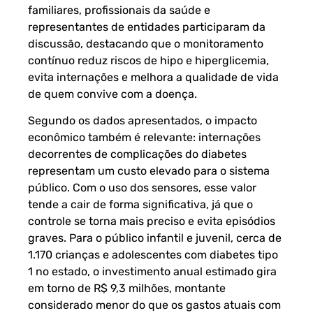
familiares, profissionais da saúde e
representantes de entidades participaram da
discussão, destacando que o monitoramento
contínuo reduz riscos de hipo e hiperglicemia,
evita internações e melhora a qualidade de vida
de quem convive com a doença.
Segundo os dados apresentados, o impacto
econômico também é relevante: internações
decorrentes de complicações do diabetes
representam um custo elevado para o sistema
público. Com o uso dos sensores, esse valor
tende a cair de forma significativa, já que o
controle se torna mais preciso e evita episódios
graves. Para o público infantil e juvenil, cerca de
1.170 crianças e adolescentes com diabetes tipo
1 no estado, o investimento anual estimado gira
em torno de R$ 9,3 milhões, montante
considerado menor do que os gastos atuais com