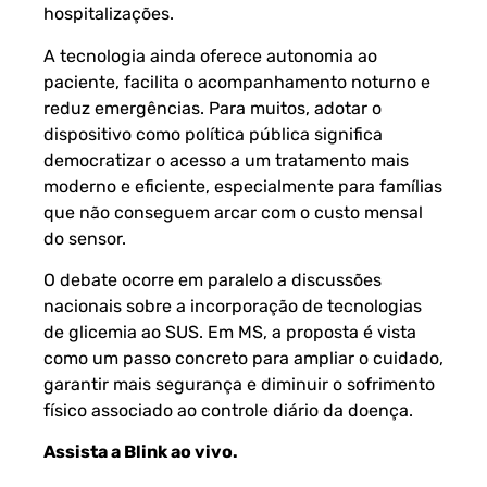
hospitalizações.
A tecnologia ainda oferece autonomia ao
paciente, facilita o acompanhamento noturno e
reduz emergências. Para muitos, adotar o
dispositivo como política pública significa
democratizar o acesso a um tratamento mais
moderno e eficiente, especialmente para famílias
que não conseguem arcar com o custo mensal
do sensor.
O debate ocorre em paralelo a discussões
nacionais sobre a incorporação de tecnologias
de glicemia ao SUS. Em MS, a proposta é vista
como um passo concreto para ampliar o cuidado,
garantir mais segurança e diminuir o sofrimento
físico associado ao controle diário da doença.
Assista a Blink ao vivo
.