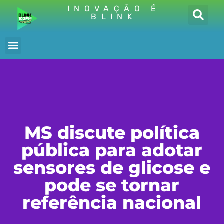
INOVAÇÃO É
BLINK
MS discute política
pública para adotar
sensores de glicose e
pode se tornar
referência nacional