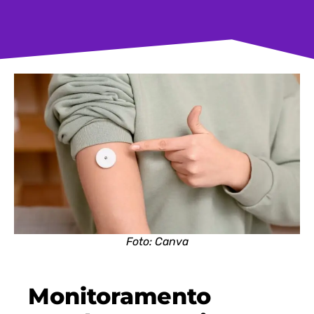
Foto: Canva
Monitoramento