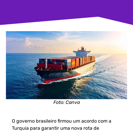
Foto: Canva
O governo brasileiro firmou um acordo com a
Turquia para garantir uma nova rota de