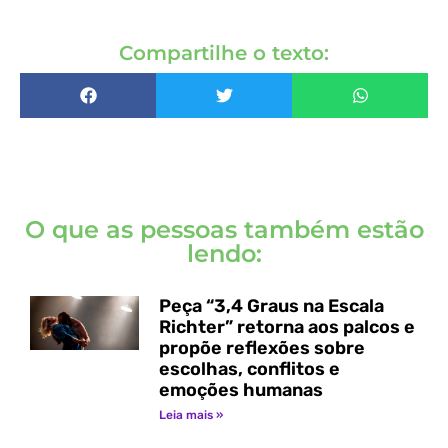
Compartilhe o texto:
O que as pessoas também estão
lendo:
Peça “3,4 Graus na Escala
Richter” retorna aos palcos e
propõe reflexões sobre
escolhas, conflitos e
emoções humanas
Leia mais »