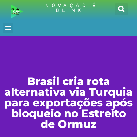
INOVAÇÃO É
BLINK
Brasil cria rota
alternativa via Turquia
para exportações após
bloqueio no Estreito
de Ormuz