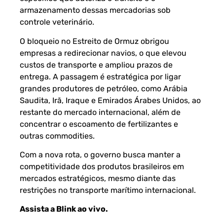
armazenamento dessas mercadorias sob
controle veterinário.
O bloqueio no Estreito de Ormuz obrigou
empresas a redirecionar navios, o que elevou
custos de transporte e ampliou prazos de
entrega. A passagem é estratégica por ligar
grandes produtores de petróleo, como Arábia
Saudita, Irã, Iraque e Emirados Árabes Unidos, ao
restante do mercado internacional, além de
concentrar o escoamento de fertilizantes e
outras commodities.
Com a nova rota, o governo busca manter a
competitividade dos produtos brasileiros em
mercados estratégicos, mesmo diante das
restrições no transporte marítimo internacional.
Assista a Blink ao vivo
.