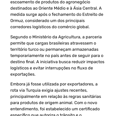
escoamento de produtos do agronegócio
destinados ao Oriente Médio e à Ásia Central. A
medida surge após o fechamento do Estreito de
Ormuz, considerado um dos principais
corredores logísticos do comércio global.
Segundo o Ministério da Agricultura, a parceria
permite que cargas brasileiras atravessem o
território turco ou permaneçam armazenadas
temporariamente no país antes de seguir para o
destino final. A iniciativa busca reduzir impactos
logísticos e evitar interrupções no fluxo de
exportações.
Embora já fosse utilizada por exportadores, a
rota via Turquia exigia ajustes recentes,
principalmente em relação às regras sanitárias
para produtos de origem animal. Com o novo
entendimento, foi estabelecido um certificado
específico que autoriza o trânsito e o