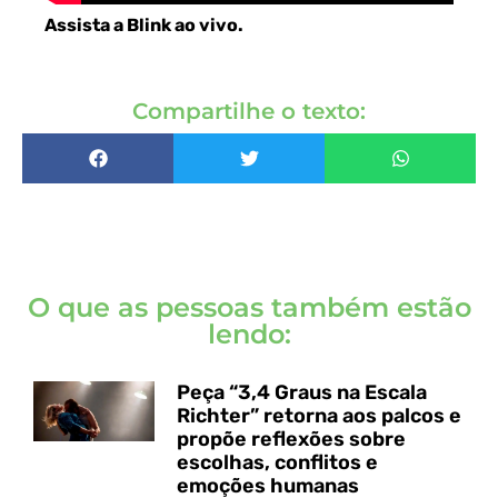
Assista a Blink ao vivo
.
Compartilhe o texto:
O que as pessoas também estão
lendo:
Peça “3,4 Graus na Escala
Richter” retorna aos palcos e
propõe reflexões sobre
escolhas, conflitos e
emoções humanas