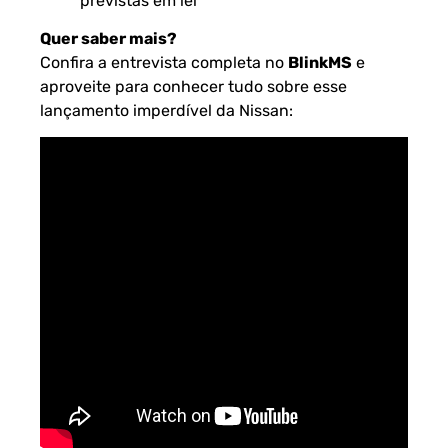
previstas em lei
Quer saber mais?
Confira a entrevista completa no
BlinkMS
e
aproveite para conhecer tudo sobre esse
lançamento imperdível da Nissan: