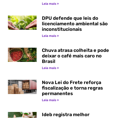
Leia mais »
DPU defende que leis do
licenciamento ambiental são
inconstitucionais
Leia mais »
Chuva atrasa colheita e pode
deixar o café mais caro no
Brasil
Leia mais »
Nova Lei do Frete reforça
fiscalização e torna regras
permanentes
Leia mais »
Ideb registra melhor