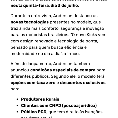
nesta quinta-feira, dia 3 de julho
.
Durante a entrevista, Anderson destacou as
novas tecnologias
presentes no modelo, que
traz ainda mais conforto, segurança e inovação
para os motoristas brasileiros. “O novo Kicks vem
com design renovado e tecnologia de ponta,
pensado para quem busca eficiência e
modernidade no dia a dia”, afirmou.
Além do lançamento, Anderson também
anunciou
condições especiais de compra
para
diferentes públicos. Segundo ele, o modelo terá
opções com taxa zero
e
descontos exclusivos
para:
Produtores Rurais
Clientes com CNPJ (pessoa jurídica)
Público PCD
, que tem direito às isenções