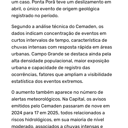
um caso. Ponta Porã teve um deslizamento em
abril, o único evento de origem geológica
registrado no período.
Segundo a análise técnica do Cemaden, os
dados indicam concentração de eventos em
curtos intervalos de tempo, característica de
chuvas intensas com resposta rápida em áreas
urbanas. Campo Grande se destaca ainda pela
alta densidade populacional, maior exposição
urbana e capacidade de registro das
ocorrências, fatores que ampliam a visibilidade
estatística dos eventos extremos.
O aumento também aparece no número de
alertas meteorológicos. Na Capital, os avisos
emitidos pelo Cemaden passaram de nove em
2024 para 17 em 2025, todos relacionados a
riscos hidrológicos, em sua maioria de nível
moderado, associados a chuvas intensas e