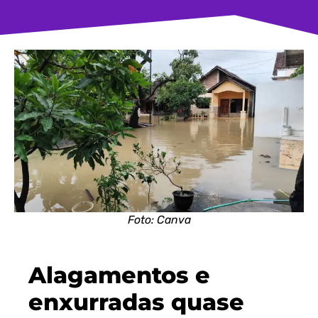
Foto: Canva
Alagamentos e
enxurradas quase