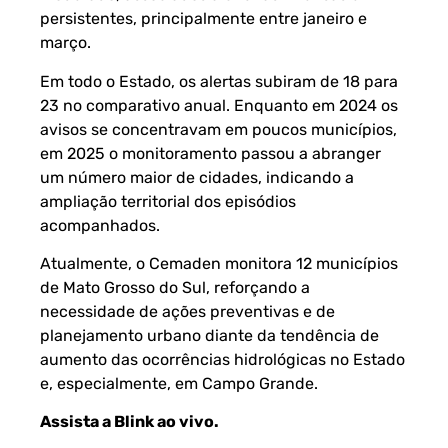
persistentes, principalmente entre janeiro e
março.
Em todo o Estado, os alertas subiram de 18 para
23 no comparativo anual. Enquanto em 2024 os
avisos se concentravam em poucos municípios,
em 2025 o monitoramento passou a abranger
um número maior de cidades, indicando a
ampliação territorial dos episódios
acompanhados.
Atualmente, o Cemaden monitora 12 municípios
de Mato Grosso do Sul, reforçando a
necessidade de ações preventivas e de
planejamento urbano diante da tendência de
aumento das ocorrências hidrológicas no Estado
e, especialmente, em Campo Grande.
Assista a Blink ao vivo
.