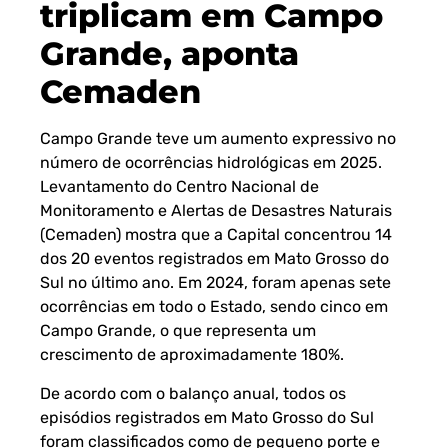
triplicam em Campo
Grande, aponta
Cemaden
Campo Grande teve um aumento expressivo no
número de ocorrências hidrológicas em 2025.
Levantamento do Centro Nacional de
Monitoramento e Alertas de Desastres Naturais
(Cemaden) mostra que a Capital concentrou 14
dos 20 eventos registrados em Mato Grosso do
Sul no último ano. Em 2024, foram apenas sete
ocorrências em todo o Estado, sendo cinco em
Campo Grande, o que representa um
crescimento de aproximadamente 180%.
De acordo com o balanço anual, todos os
episódios registrados em Mato Grosso do Sul
foram classificados como de pequeno porte e