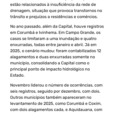
estão relacionados à insuficiência da rede de
drenagem, situação que provoca transtornos no
trânsito e prejuízos a residências e comércios.
No ano passado, além da Capital, houve registros
em Corumbá e Ivinhema. Em Campo Grande, os
casos se limitaram a uma inundação e quatro
enxurradas, todas entre janeiro e abril. Já em
2025, o cenário mudou: foram contabilizados 12
alagamentos e duas enxurradas somente no
município, consolidando a Capital como o
principal ponto de impacto hidrológico no
Estado.
Novembro liderou o número de ocorrências, com
seis registros, seguido por dezembro, com dois.
Outros municípios também apareceram no
levantamento de 2025, como Corumbá e Coxim,
com dois alagamentos cada, e Aquidauana, com