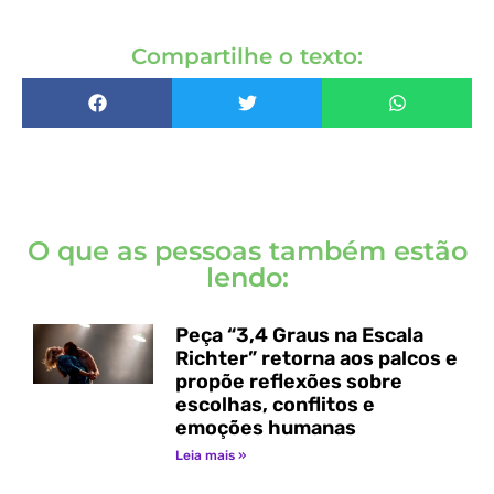
Compartilhe o texto:
O que as pessoas também estão
lendo:
Peça “3,4 Graus na Escala
Richter” retorna aos palcos e
propõe reflexões sobre
escolhas, conflitos e
emoções humanas
Leia mais »