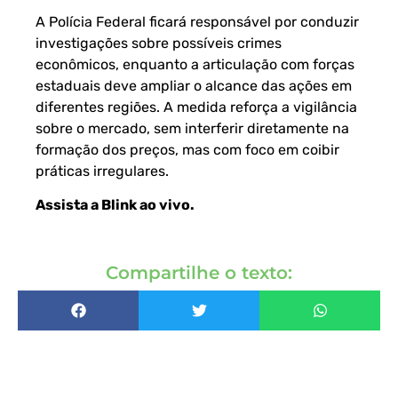
A Polícia Federal ficará responsável por conduzir
investigações sobre possíveis crimes
econômicos, enquanto a articulação com forças
estaduais deve ampliar o alcance das ações em
diferentes regiões. A medida reforça a vigilância
sobre o mercado, sem interferir diretamente na
formação dos preços, mas com foco em coibir
práticas irregulares.
Assista a Blink ao vivo
.
Compartilhe o texto: