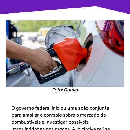
Foto: Canva
O governo federal iniciou uma ação conjunta
para ampliar o controle sobre o mercado de
combustíveis e investigar possíveis
irregularidades nos preços. A iniciativa reúne