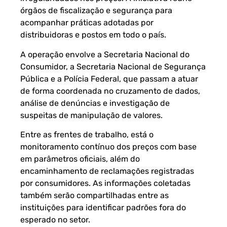
órgãos de fiscalização e segurança para
acompanhar práticas adotadas por
distribuidoras e postos em todo o país.
A operação envolve a Secretaria Nacional do
Consumidor, a Secretaria Nacional de Segurança
Pública e a Polícia Federal, que passam a atuar
de forma coordenada no cruzamento de dados,
análise de denúncias e investigação de
suspeitas de manipulação de valores.
Entre as frentes de trabalho, está o
monitoramento contínuo dos preços com base
em parâmetros oficiais, além do
encaminhamento de reclamações registradas
por consumidores. As informações coletadas
também serão compartilhadas entre as
instituições para identificar padrões fora do
esperado no setor.