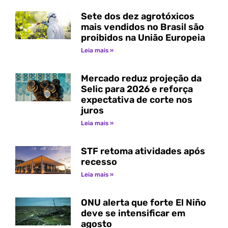
Sete dos dez agrotóxicos
mais vendidos no Brasil são
proibidos na União Europeia
Leia mais »
Mercado reduz projeção da
Selic para 2026 e reforça
expectativa de corte nos
juros
Leia mais »
STF retoma atividades após
recesso
Leia mais »
ONU alerta que forte El Niño
deve se intensificar em
agosto