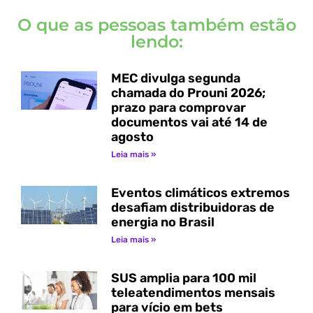
O que as pessoas também estão
lendo:
MEC divulga segunda
chamada do Prouni 2026;
prazo para comprovar
documentos vai até 14 de
agosto
Leia mais »
Eventos climáticos extremos
desafiam distribuidoras de
energia no Brasil
Leia mais »
SUS amplia para 100 mil
teleatendimentos mensais
para vício em bets