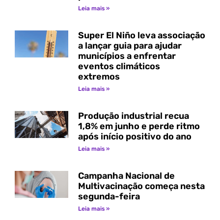
Leia mais »
Super El Niño leva associação
a lançar guia para ajudar
municípios a enfrentar
eventos climáticos
extremos
Leia mais »
Produção industrial recua
1,8% em junho e perde ritmo
após início positivo do ano
Leia mais »
Campanha Nacional de
Multivacinação começa nesta
segunda-feira
Leia mais »