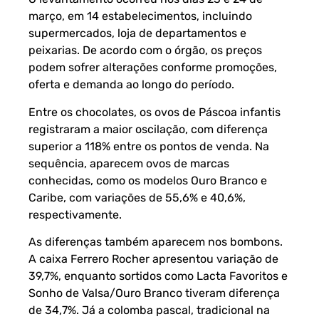
março, em 14 estabelecimentos, incluindo
supermercados, loja de departamentos e
peixarias. De acordo com o órgão, os preços
podem sofrer alterações conforme promoções,
oferta e demanda ao longo do período.
Entre os chocolates, os ovos de Páscoa infantis
registraram a maior oscilação, com diferença
superior a 118% entre os pontos de venda. Na
sequência, aparecem ovos de marcas
conhecidas, como os modelos Ouro Branco e
Caribe, com variações de 55,6% e 40,6%,
respectivamente.
As diferenças também aparecem nos bombons.
A caixa Ferrero Rocher apresentou variação de
39,7%, enquanto sortidos como Lacta Favoritos e
Sonho de Valsa/Ouro Branco tiveram diferença
de 34,7%. Já a colomba pascal, tradicional na