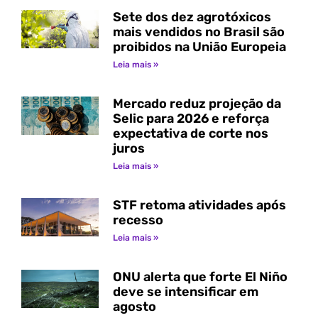
Sete dos dez agrotóxicos
mais vendidos no Brasil são
proibidos na União Europeia
Leia mais »
Mercado reduz projeção da
Selic para 2026 e reforça
expectativa de corte nos
juros
Leia mais »
STF retoma atividades após
recesso
Leia mais »
ONU alerta que forte El Niño
deve se intensificar em
agosto