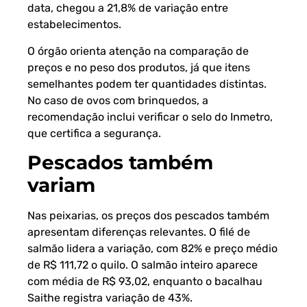
data, chegou a 21,8% de variação entre
estabelecimentos.
O órgão orienta atenção na comparação de
preços e no peso dos produtos, já que itens
semelhantes podem ter quantidades distintas.
No caso de ovos com brinquedos, a
recomendação inclui verificar o selo do Inmetro,
que certifica a segurança.
Pescados também
variam
Nas peixarias, os preços dos pescados também
apresentam diferenças relevantes. O filé de
salmão lidera a variação, com 82% e preço médio
de R$ 111,72 o quilo. O salmão inteiro aparece
com média de R$ 93,02, enquanto o bacalhau
Saithe registra variação de 43%.