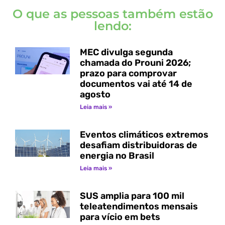
O que as pessoas também estão
lendo:
MEC divulga segunda
chamada do Prouni 2026;
prazo para comprovar
documentos vai até 14 de
agosto
Leia mais »
Eventos climáticos extremos
desafiam distribuidoras de
energia no Brasil
Leia mais »
SUS amplia para 100 mil
teleatendimentos mensais
para vício em bets