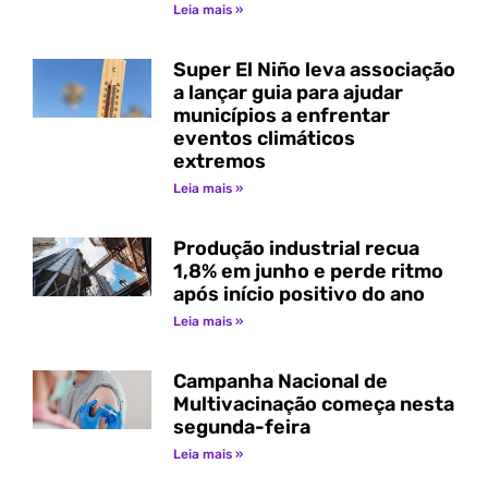
Leia mais »
Super El Niño leva associação
a lançar guia para ajudar
municípios a enfrentar
eventos climáticos
extremos
Leia mais »
Produção industrial recua
1,8% em junho e perde ritmo
após início positivo do ano
Leia mais »
Campanha Nacional de
Multivacinação começa nesta
segunda-feira
Leia mais »