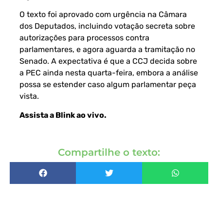
O texto foi aprovado com urgência na Câmara
dos Deputados, incluindo votação secreta sobre
autorizações para processos contra
parlamentares, e agora aguarda a tramitação no
Senado. A expectativa é que a CCJ decida sobre
a PEC ainda nesta quarta-feira, embora a análise
possa se estender caso algum parlamentar peça
vista.
Assista a Blink ao vivo
.
Compartilhe o texto: