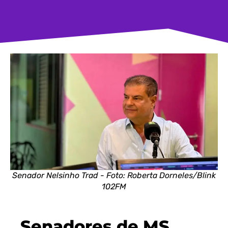
Senador Nelsinho Trad - Foto: Roberta Dorneles/Blink
102FM
Senadores de MS