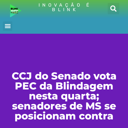
INOVAÇÃO É
BLINK
CCJ do Senado vota
PEC da Blindagem
nesta quarta;
senadores de MS se
posicionam contra