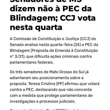
dizem não à PEC da
Blindagem; CCJ vota
nesta quarta
A Comissão de Constituição e Justiça (CCJ) do
Senado analisa nesta quarta-feira (24) a PEC da
Blindagem (Proposta de Emenda à Constituição
nº 3/21), que dificulta ações criminais contra
parlamentares federais.
Os três senadores de Mato Grosso do Sul já
adiantaram seu posicionamento sobre a
proposta. Tereza Cristina (PP) afirmou que votará
contra a PEC, destacando que não concorda
com a medida que protege parlamentares de
investigações e processos judiciais.