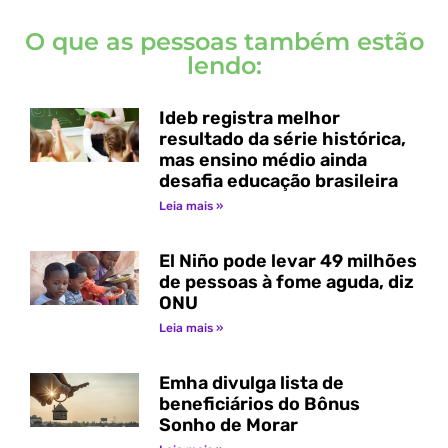
O que as pessoas também estão
lendo:
Ideb registra melhor
resultado da série histórica,
mas ensino médio ainda
desafia educação brasileira
Leia mais »
El Niño pode levar 49 milhões
de pessoas à fome aguda, diz
ONU
Leia mais »
Emha divulga lista de
beneficiários do Bônus
Sonho de Morar