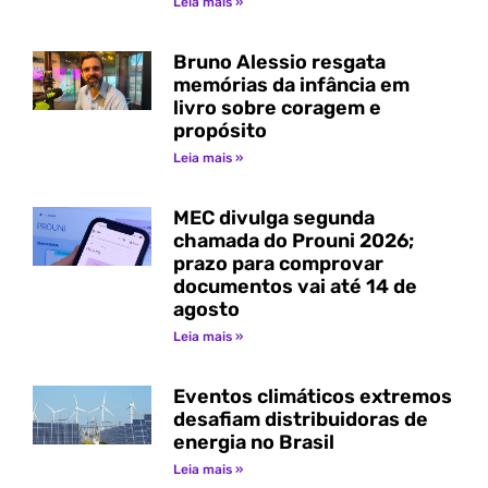
Leia mais »
Bruno Alessio resgata
memórias da infância em
livro sobre coragem e
propósito
Leia mais »
MEC divulga segunda
chamada do Prouni 2026;
prazo para comprovar
documentos vai até 14 de
agosto
Leia mais »
Eventos climáticos extremos
desafiam distribuidoras de
energia no Brasil
Leia mais »