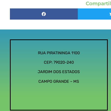
Compartil
RUA PIRATININGA 1100
CEP: 79020-240
JARDIM DOS ESTADOS
CAMPO GRANDE – MS