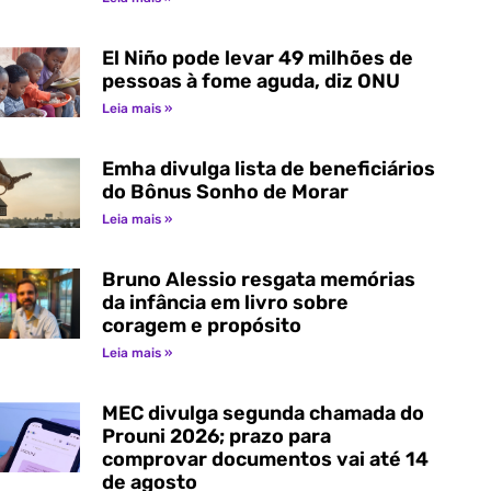
El Niño pode levar 49 milhões de
pessoas à fome aguda, diz ONU
Leia mais »
Emha divulga lista de beneficiários
do Bônus Sonho de Morar
Leia mais »
Bruno Alessio resgata memórias
da infância em livro sobre
coragem e propósito
Leia mais »
MEC divulga segunda chamada do
Prouni 2026; prazo para
comprovar documentos vai até 14
de agosto