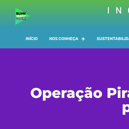
IN
INÍCIO
NOS CONHEÇA
SUSTENTABILI
Operação Pir