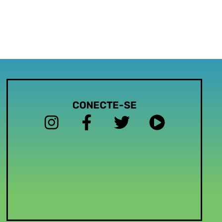
CONECTE-SE