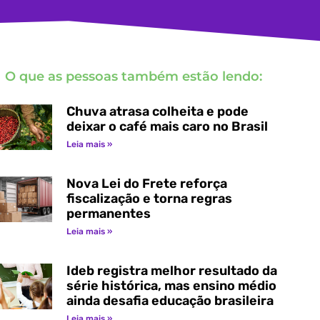
O que as pessoas também estão lendo:
Chuva atrasa colheita e pode
deixar o café mais caro no Brasil
Leia mais »
Nova Lei do Frete reforça
fiscalização e torna regras
permanentes
Leia mais »
Ideb registra melhor resultado da
série histórica, mas ensino médio
ainda desafia educação brasileira
Leia mais »