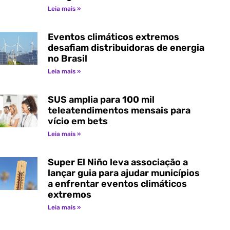
Leia mais »
Eventos climáticos extremos
desafiam distribuidoras de energia
no Brasil
Leia mais »
SUS amplia para 100 mil
teleatendimentos mensais para
vício em bets
Leia mais »
Super El Niño leva associação a
lançar guia para ajudar municípios
a enfrentar eventos climáticos
extremos
Leia mais »