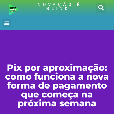
INOVAÇÃO É
BLINK
Pix por aproximação:
como funciona a nova
forma de pagamento
que começa na
próxima semana