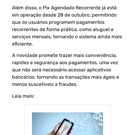
Além disso, o Pix Agendado Recorrente já está
em operação desde 28 de outubro, permitindo
que os usuários programem pagamentos
recorrentes de forma prática, como aluguel e
serviços mensais, tornando o sistema ainda mais
eficiente.
A novidade promete trazer mais conveniência,
rapidez e segurança aos pagamentos, uma vez
que não será necessário acessar aplicativos
bancários, tornando as transações mais ágeis e
menos suscetíveis a fraudes.
Leia mais: