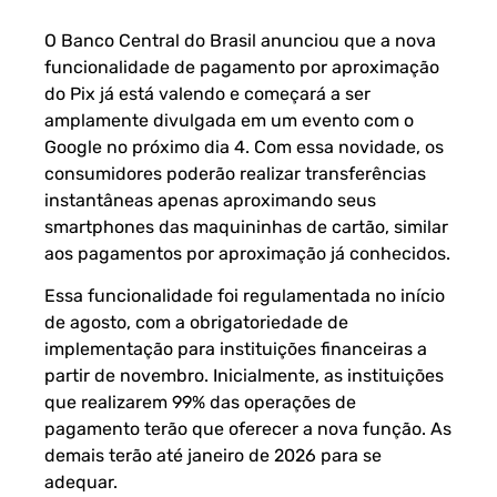
O Banco Central do Brasil anunciou que a nova
funcionalidade de pagamento por aproximação
do Pix já está valendo e começará a ser
amplamente divulgada em um evento com o
Google no próximo dia 4. Com essa novidade, os
consumidores poderão realizar transferências
instantâneas apenas aproximando seus
smartphones das maquininhas de cartão, similar
aos pagamentos por aproximação já conhecidos.
Essa funcionalidade foi regulamentada no início
de agosto, com a obrigatoriedade de
implementação para instituições financeiras a
partir de novembro. Inicialmente, as instituições
que realizarem 99% das operações de
pagamento terão que oferecer a nova função. As
demais terão até janeiro de 2026 para se
adequar.