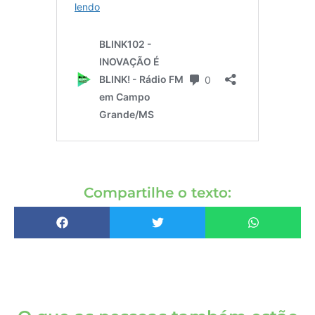
Compartilhe o texto: