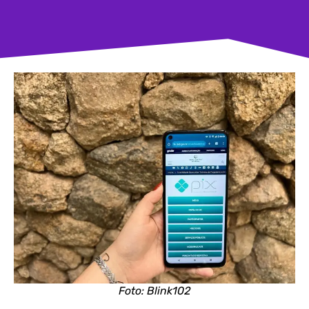
Foto: Blink102