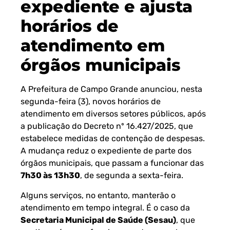
expediente e ajusta
horários de
atendimento em
órgãos municipais
A Prefeitura de Campo Grande anunciou, nesta
segunda-feira (3), novos horários de
atendimento em diversos setores públicos, após
a publicação do Decreto nº 16.427/2025, que
estabelece medidas de contenção de despesas.
A mudança reduz o expediente de parte dos
órgãos municipais, que passam a funcionar das
7h30 às 13h30
, de segunda a sexta-feira.
Alguns serviços, no entanto, manterão o
atendimento em tempo integral. É o caso da
Secretaria Municipal de Saúde (Sesau)
, que