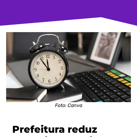
Foto: Canva
Prefeitura reduz