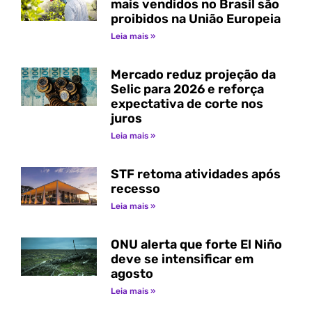
mais vendidos no Brasil são
proibidos na União Europeia
Leia mais »
Mercado reduz projeção da
Selic para 2026 e reforça
expectativa de corte nos
juros
Leia mais »
STF retoma atividades após
recesso
Leia mais »
ONU alerta que forte El Niño
deve se intensificar em
agosto
Leia mais »