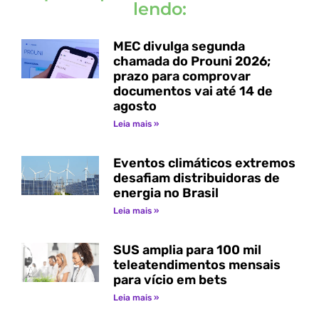
lendo:
MEC divulga segunda
chamada do Prouni 2026;
prazo para comprovar
documentos vai até 14 de
agosto
Leia mais »
Eventos climáticos extremos
desafiam distribuidoras de
energia no Brasil
Leia mais »
SUS amplia para 100 mil
teleatendimentos mensais
para vício em bets
Leia mais »