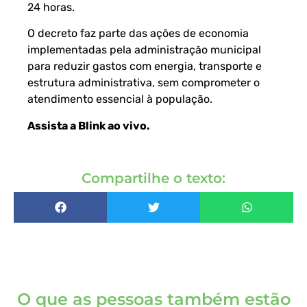
24 horas.
O decreto faz parte das ações de economia
implementadas pela administração municipal
para reduzir gastos com energia, transporte e
estrutura administrativa, sem comprometer o
atendimento essencial à população.
Assista a Blink ao vivo
.
Compartilhe o texto:
O que as pessoas também estão