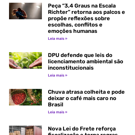
Peça “3,4 Graus na Escala
Richter” retorna aos palcos e
propõe reflexões sobre
escolhas, conflitos e
emoções humanas
Leia mais »
DPU defende que leis do
licenciamento ambiental são
inconstitucionais
Leia mais »
Chuva atrasa colheita e pode
deixar o café mais caro no
Brasil
Leia mais »
Nova Lei do Frete reforça