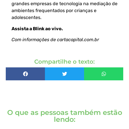
grandes empresas de tecnologia na mediação de
ambientes frequentados por crianças e
adolescentes.
Assista a Blink ao vivo
.
Com informações de
cartacapital.com.br
Compartilhe o texto:
O que as pessoas também estão
lendo: