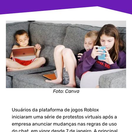
Foto: Canva
Usuários da plataforma de jogos Roblox
iniciaram uma série de protestos virtuais após a
empresa anunciar mudanças nas regras de uso
do chat, em vigor desde 7 de janeiro. A principal