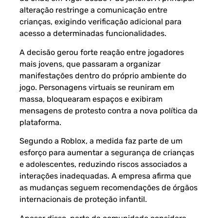
alteração restringe a comunicação entre
crianças, exigindo verificação adicional para
acesso a determinadas funcionalidades.
A decisão gerou forte reação entre jogadores
mais jovens, que passaram a organizar
manifestações dentro do próprio ambiente do
jogo. Personagens virtuais se reuniram em
massa, bloquearam espaços e exibiram
mensagens de protesto contra a nova política da
plataforma.
Segundo a Roblox, a medida faz parte de um
esforço para aumentar a segurança de crianças
e adolescentes, reduzindo riscos associados a
interações inadequadas. A empresa afirma que
as mudanças seguem recomendações de órgãos
internacionais de proteção infantil.