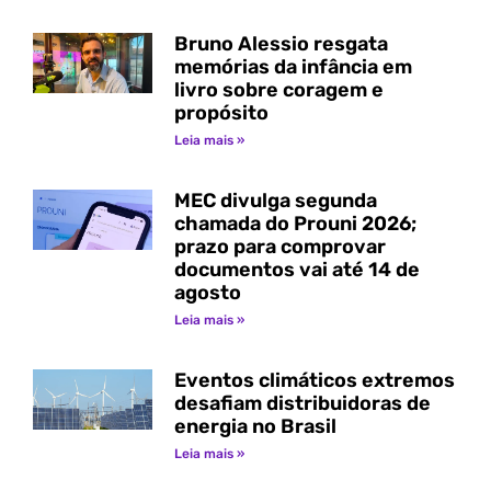
Bruno Alessio resgata
memórias da infância em
livro sobre coragem e
propósito
Leia mais »
MEC divulga segunda
chamada do Prouni 2026;
prazo para comprovar
documentos vai até 14 de
agosto
Leia mais »
Eventos climáticos extremos
desafiam distribuidoras de
energia no Brasil
Leia mais »