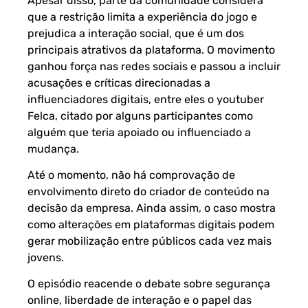
Apesar disso, parte da comunidade considera
que a restrição limita a experiência do jogo e
prejudica a interação social, que é um dos
principais atrativos da plataforma. O movimento
ganhou força nas redes sociais e passou a incluir
acusações e críticas direcionadas a
influenciadores digitais, entre eles o youtuber
Felca, citado por alguns participantes como
alguém que teria apoiado ou influenciado a
mudança.
Até o momento, não há comprovação de
envolvimento direto do criador de conteúdo na
decisão da empresa. Ainda assim, o caso mostra
como alterações em plataformas digitais podem
gerar mobilização entre públicos cada vez mais
jovens.
O episódio reacende o debate sobre segurança
online, liberdade de interação e o papel das