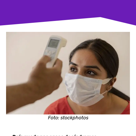
Foto: stockphotos