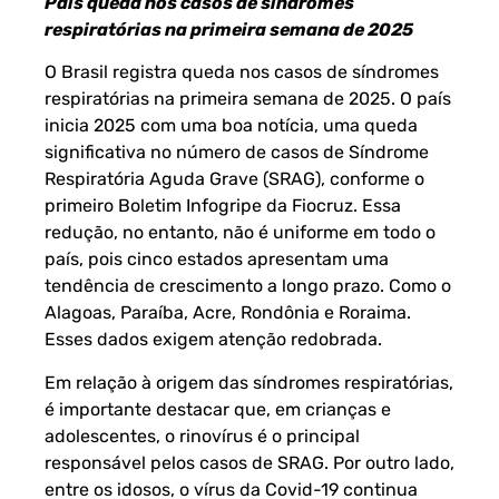
País queda nos casos de síndromes
respiratórias na primeira semana de 2025
O Brasil registra queda nos casos de síndromes
respiratórias na primeira semana de 2025. O país
inicia 2025 com uma boa notícia, uma queda
significativa no número de casos de Síndrome
Respiratória Aguda Grave (SRAG), conforme o
primeiro Boletim
Infogripe da Fiocruz
. Essa
redução, no entanto, não é uniforme em todo o
país, pois cinco estados apresentam uma
tendência de crescimento a longo prazo. Como o
Alagoas, Paraíba, Acre, Rondônia e Roraima.
Esses dados exigem atenção redobrada.
Em relação à origem das síndromes respiratórias,
é importante destacar que, em crianças e
adolescentes, o rinovírus é o principal
responsável pelos casos de SRAG. Por outro lado,
entre os idosos, o vírus da Covid-19 continua