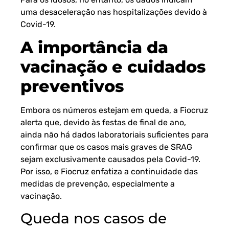
uma desaceleração nas hospitalizações devido à
Covid-19.
A importância da
vacinação e cuidados
preventivos
Embora os números estejam em queda, a Fiocruz
alerta que, devido às festas de final de ano,
ainda não há dados laboratoriais suficientes para
confirmar que os casos mais graves de SRAG
sejam exclusivamente causados pela Covid-19.
Por isso, e Fiocruz enfatiza a continuidade das
medidas de prevenção, especialmente a
vacinação.
Queda nos casos de