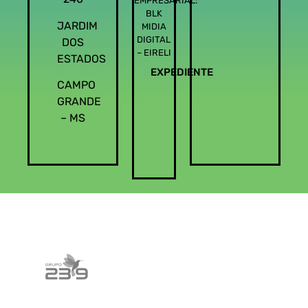
EMPRESARIAL:
BLK
JARDIM
MIDIA
DIGITAL
DOS
– EIRELI
ESTADOS
EXPEDIENTE
CAMPO
GRANDE
– MS