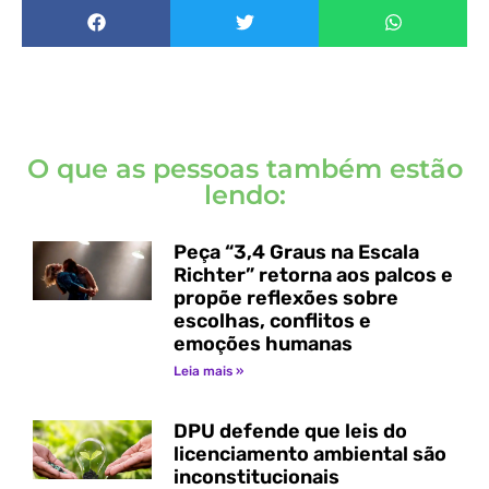
O que as pessoas também estão
lendo:
Peça “3,4 Graus na Escala
Richter” retorna aos palcos e
propõe reflexões sobre
escolhas, conflitos e
emoções humanas
Leia mais »
DPU defende que leis do
licenciamento ambiental são
inconstitucionais