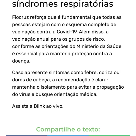
síndromes respiratórias
Fiocruz reforça que é fundamental que todas as
pessoas estejam com o esquema completo de
vacinação contra a Covid-19. Além disso, a
vacinação anual para os grupos de risco,
conforme as orientações do Ministério da Saúde,
é essencial para manter a proteção contra a
doença.
Caso apresente sintomas como febre, coriza ou
dores de cabeça, a recomendação é clara:
mantenha o isolamento para evitar a propagação
do vírus e busque orientação médica.
Assista a Blink ao vivo
.
Compartilhe o texto: