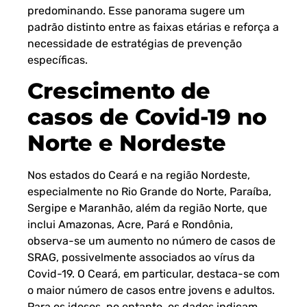
predominando. Esse panorama sugere um
padrão distinto entre as faixas etárias e reforça a
necessidade de estratégias de prevenção
específicas.
Crescimento de
casos de Covid-19 no
Norte e Nordeste
Nos estados do Ceará e na região Nordeste,
especialmente no Rio Grande do Norte, Paraíba,
Sergipe e Maranhão, além da região Norte, que
inclui Amazonas, Acre, Pará e Rondônia,
observa-se um aumento no número de casos de
SRAG, possivelmente associados ao vírus da
Covid-19. O Ceará, em particular, destaca-se com
o maior número de casos entre jovens e adultos.
Para os idosos, no entanto, os dados indicam