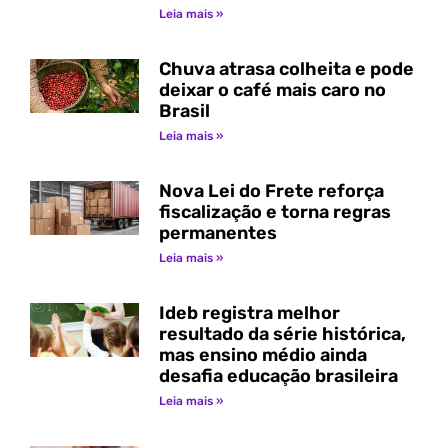
Leia mais »
Chuva atrasa colheita e pode
deixar o café mais caro no
Brasil
Leia mais »
Nova Lei do Frete reforça
fiscalização e torna regras
permanentes
Leia mais »
Ideb registra melhor
resultado da série histórica,
mas ensino médio ainda
desafia educação brasileira
Leia mais »