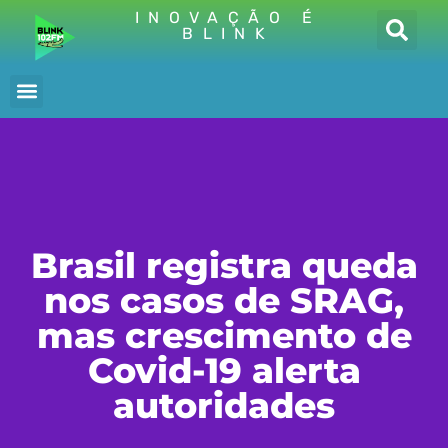
INOVAÇÃO É
BLINK
Brasil registra queda
nos casos de SRAG,
mas crescimento de
Covid-19 alerta
autoridades