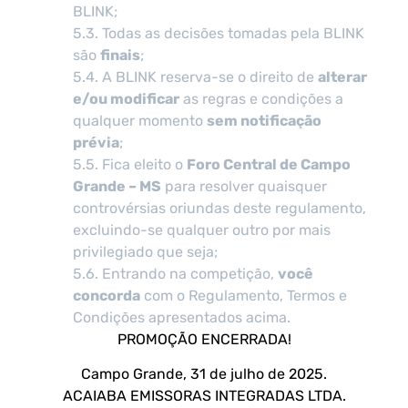
BLINK;
5.3. Todas as decisões tomadas pela BLINK
são
finais
;
5.4. A BLINK reserva-se o direito de
alterar
e/ou modificar
as regras e condições a
qualquer momento
sem notificação
prévia
;
5.5. Fica eleito o
Foro Central de Campo
Grande – MS
para resolver quaisquer
controvérsias oriundas deste regulamento,
excluindo-se qualquer outro por mais
privilegiado que seja;
5.6. Entrando na competição,
você
concorda
com o Regulamento, Termos e
Condições apresentados acima.
PROMOÇÃO ENCERRADA!
Campo Grande, 31 de julho de 2025.
ACAIABA EMISSORAS INTEGRADAS LTDA.