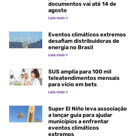
documentos vai até 14 de
agosto
Leia mais »
Eventos climáticos extremos
desafiam distribuidoras de
energia no Brasil
Leia mais »
SUS amplia para 100 mil
teleatendimentos mensais
para vício em bets
Leia mais »
Super El Niño leva associação
a lançar guia para ajudar
municípios a enfrentar
eventos climáticos
extremos