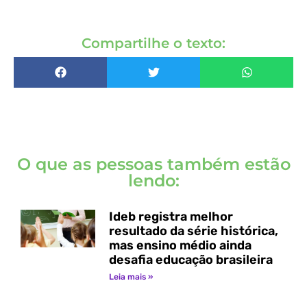
Compartilhe o texto:
O que as pessoas também estão
lendo:
Ideb registra melhor
resultado da série histórica,
mas ensino médio ainda
desafia educação brasileira
Leia mais »