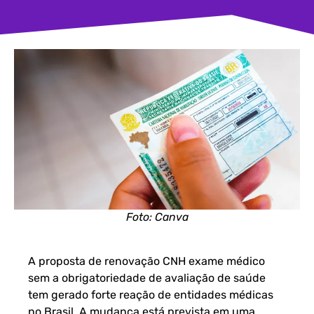
Foto: Canva
A proposta de renovação CNH exame médico
sem a obrigatoriedade de avaliação de saúde
tem gerado forte reação de entidades médicas
no Brasil. A mudança está prevista em uma