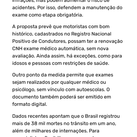
infrações, mas podem aumentar o risco de
acidentes. Por isso, defendem a manutenção do
exame como etapa obrigatória.
A proposta prevê que motoristas com bom
histórico, cadastrados no Registro Nacional
Positivo de Condutores, possam ter a renovação
CNH exame médico automática, sem nova
avaliação. Ainda assim, há exceções, como para
idosos e pessoas com restrições de saúde.
Outro ponto da medida permite que exames
sejam realizados por qualquer médico ou
psicólogo, sem vínculo com autoescolas. O
documento também poderá ser emitido em
formato digital.
Dados recentes apontam que o Brasil registrou
mais de 38 mil mortes no trânsito em um ano,
além de milhares de internações. Para