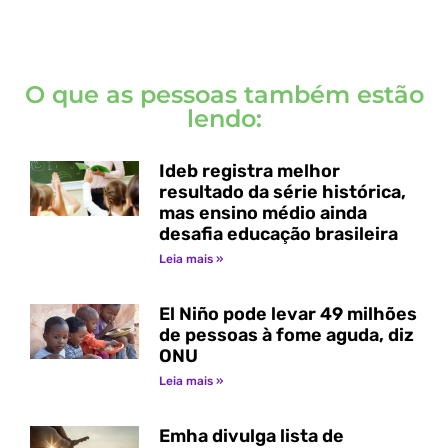
O que as pessoas também estão
lendo:
Ideb registra melhor
resultado da série histórica,
mas ensino médio ainda
desafia educação brasileira
Leia mais »
El Niño pode levar 49 milhões
de pessoas à fome aguda, diz
ONU
Leia mais »
Emha divulga lista de