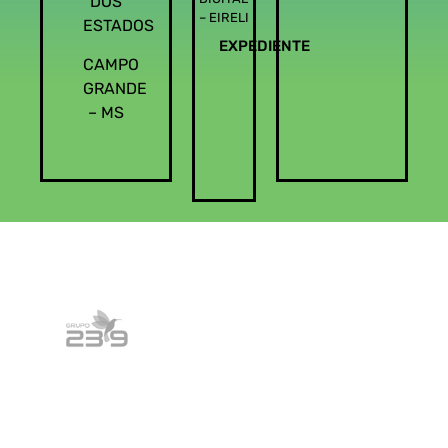
DOS
– EIRELI
ESTADOS
EXPEDIENTE
CAMPO
GRANDE
– MS