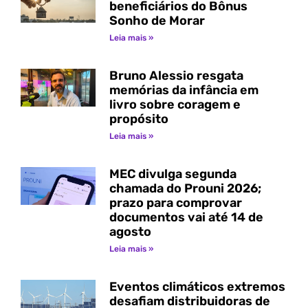
beneficiários do Bônus
Sonho de Morar
Leia mais »
Bruno Alessio resgata
memórias da infância em
livro sobre coragem e
propósito
Leia mais »
MEC divulga segunda
chamada do Prouni 2026;
prazo para comprovar
documentos vai até 14 de
agosto
Leia mais »
Eventos climáticos extremos
desafiam distribuidoras de