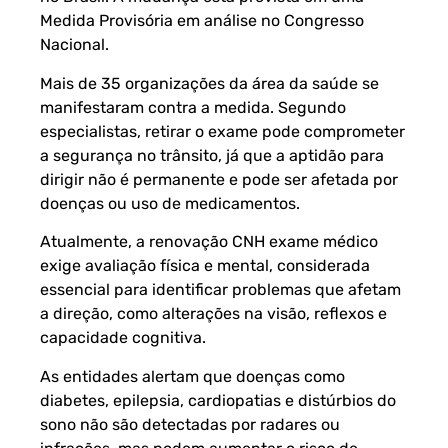
Medida Provisória em análise no Congresso
Nacional.
Mais de 35 organizações da área da saúde se
manifestaram contra a medida. Segundo
especialistas, retirar o exame pode comprometer
a segurança no trânsito, já que a aptidão para
dirigir não é permanente e pode ser afetada por
doenças ou uso de medicamentos.
Atualmente, a renovação CNH exame médico
exige avaliação física e mental, considerada
essencial para identificar problemas que afetam
a direção, como alterações na visão, reflexos e
capacidade cognitiva.
As entidades alertam que doenças como
diabetes, epilepsia, cardiopatias e distúrbios do
sono não são detectadas por radares ou