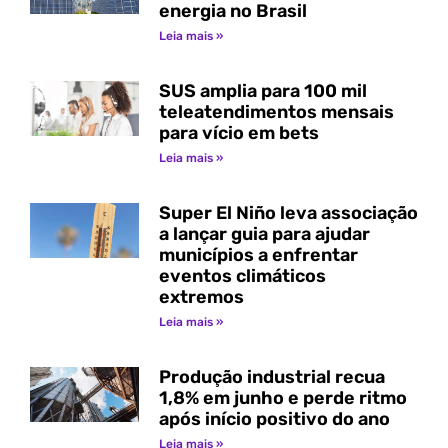
energia no Brasil
Leia mais »
SUS amplia para 100 mil
teleatendimentos mensais
para vício em bets
Leia mais »
Super El Niño leva associação
a lançar guia para ajudar
municípios a enfrentar
eventos climáticos
extremos
Leia mais »
Produção industrial recua
1,8% em junho e perde ritmo
após início positivo do ano
Leia mais »