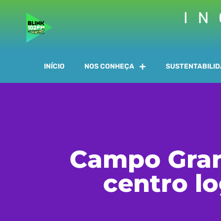
IN
INÍCIO
NOS CONHEÇA
SUSTENTABILI
Campo Gran
centro lo