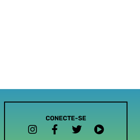
CONECTE-SE