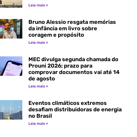
Leia mais »
Bruno Alessio resgata memórias
da infância em livro sobre
coragem e propósito
Leia mais »
MEC divulga segunda chamada do
Prouni 2026; prazo para
comprovar documentos vai até 14
de agosto
Leia mais »
Eventos climáticos extremos
desafiam distribuidoras de energia
no Brasil
Leia mais »