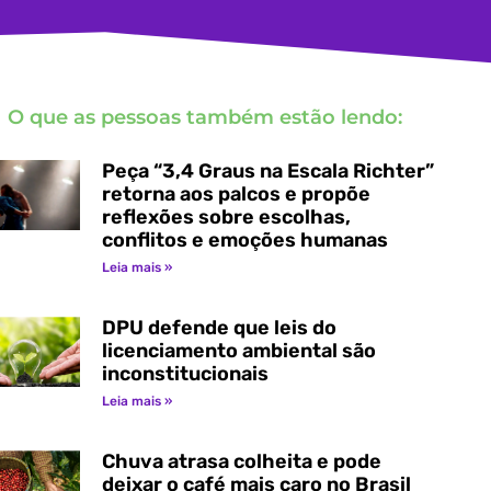
O que as pessoas também estão lendo:
Peça “3,4 Graus na Escala Richter”
retorna aos palcos e propõe
reflexões sobre escolhas,
conflitos e emoções humanas
Leia mais »
DPU defende que leis do
licenciamento ambiental são
inconstitucionais
Leia mais »
Chuva atrasa colheita e pode
deixar o café mais caro no Brasil