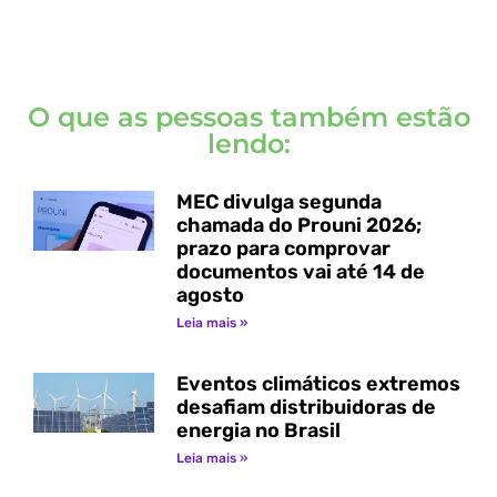
O que as pessoas também estão
lendo:
MEC divulga segunda
chamada do Prouni 2026;
prazo para comprovar
documentos vai até 14 de
agosto
Leia mais »
Eventos climáticos extremos
desafiam distribuidoras de
energia no Brasil
Leia mais »