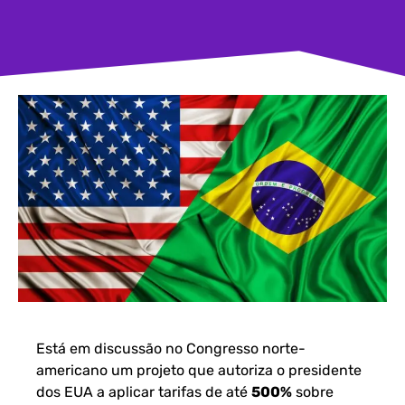
Está em discussão no Congresso norte-
americano um projeto que autoriza o presidente
dos EUA a aplicar tarifas de até
500%
sobre