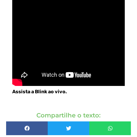
Assista a Blink ao vivo
.
Compartilhe o texto: