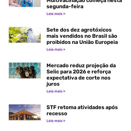
Multivacinação começa nesta
segunda-feira
Leia mais »
Sete dos dez agrotóxicos
mais vendidos no Brasil são
proibidos na União Europeia
Leia mais »
Mercado reduz projeção da
Selic para 2026 e reforça
expectativa de corte nos
juros
Leia mais »
STF retoma atividades após
recesso
Leia mais »