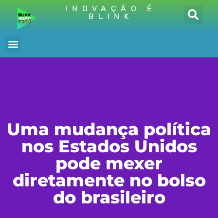
INOVAÇÃO É
BLINK
Uma mudança política
nos Estados Unidos
pode mexer
diretamente no bolso
do brasileiro