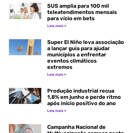
SUS amplia para 100 mil
teleatendimentos mensais
para vício em bets
Leia mais »
Super El Niño leva associação
a lançar guia para ajudar
municípios a enfrentar
eventos climáticos
extremos
Leia mais »
Produção industrial recua
1,8% em junho e perde ritmo
após início positivo do ano
Leia mais »
Campanha Nacional de