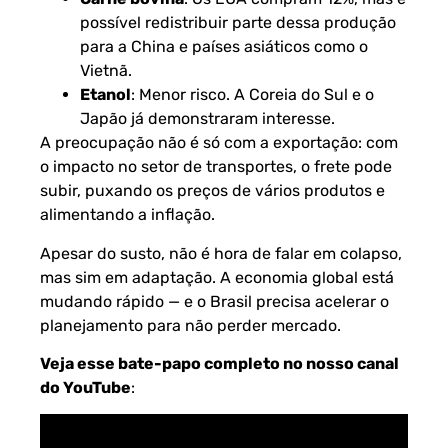
possível redistribuir parte dessa produção
para a China e países asiáticos como o
Vietnã.
Etanol
: Menor risco. A Coreia do Sul e o
Japão já demonstraram interesse.
A preocupação não é só com a exportação: com
o impacto no setor de transportes, o frete pode
subir, puxando os preços de vários produtos e
alimentando a inflação.
Apesar do susto, não é hora de falar em colapso,
mas sim em adaptação. A economia global está
mudando rápido — e o Brasil precisa acelerar o
planejamento para não perder mercado.
Veja esse bate-papo completo no nosso canal
do YouTube
: