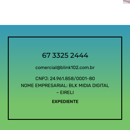
67 3325 2444
comercial@blink102.com.br
CNPJ: 24.961.858/0001-80
NOME EMPRESARIAL: BLK MIDIA DIGITAL
– EIRELI
EXPEDIENTE