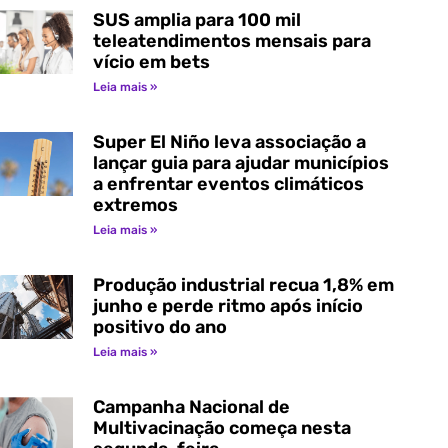
SUS amplia para 100 mil
teleatendimentos mensais para
vício em bets
Leia mais »
Super El Niño leva associação a
lançar guia para ajudar municípios
a enfrentar eventos climáticos
extremos
Leia mais »
Produção industrial recua 1,8% em
junho e perde ritmo após início
positivo do ano
Leia mais »
Campanha Nacional de
Multivacinação começa nesta