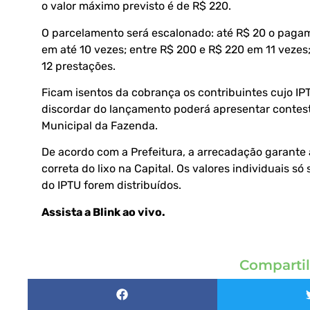
o valor máximo previsto é de R$ 220.
O parcelamento será escalonado: até R$ 20 o pagam
em até 10 vezes; entre R$ 200 e R$ 220 em 11 vezes;
12 prestações.
Ficam isentos da cobrança os contribuintes cujo I
discordar do lançamento poderá apresentar contest
Municipal da Fazenda.
De acordo com a Prefeitura, a arrecadação garante 
correta do lixo na Capital. Os valores individuais
do IPTU forem distribuídos.
Assista a Blink ao vivo
.
Compartil