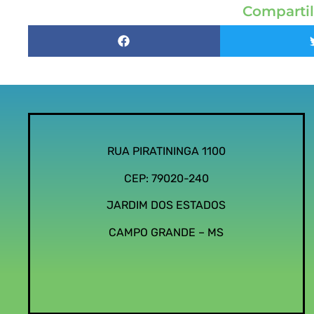
Compartil
RUA PIRATININGA 1100
CEP: 79020-240
JARDIM DOS ESTADOS
CAMPO GRANDE – MS