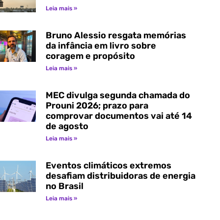
Leia mais »
Bruno Alessio resgata memórias
da infância em livro sobre
coragem e propósito
Leia mais »
MEC divulga segunda chamada do
Prouni 2026; prazo para
comprovar documentos vai até 14
de agosto
Leia mais »
Eventos climáticos extremos
desafiam distribuidoras de energia
no Brasil
Leia mais »