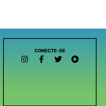
CONECTE-SE