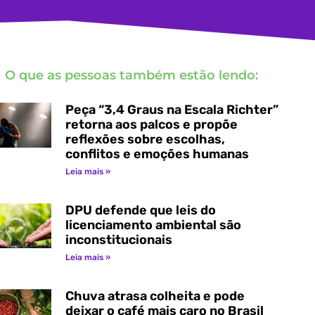
O que as pessoas também estão lendo:
Peça “3,4 Graus na Escala Richter”
retorna aos palcos e propõe
reflexões sobre escolhas,
conflitos e emoções humanas
Leia mais »
DPU defende que leis do
licenciamento ambiental são
inconstitucionais
Leia mais »
Chuva atrasa colheita e pode
deixar o café mais caro no Brasil