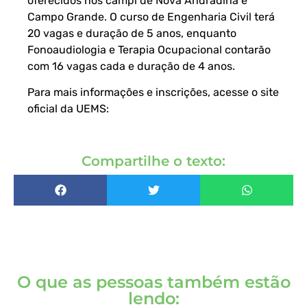
oferecidos nos campi de Nova Andradina e
Campo Grande. O curso de Engenharia Civil terá
20 vagas e duração de 5 anos, enquanto
Fonoaudiologia e Terapia Ocupacional contarão
com 16 vagas cada e duração de 4 anos.
Para mais informações e inscrições, acesse o site
oficial da UEMS:
Compartilhe o texto:
O que as pessoas também estão
lendo: