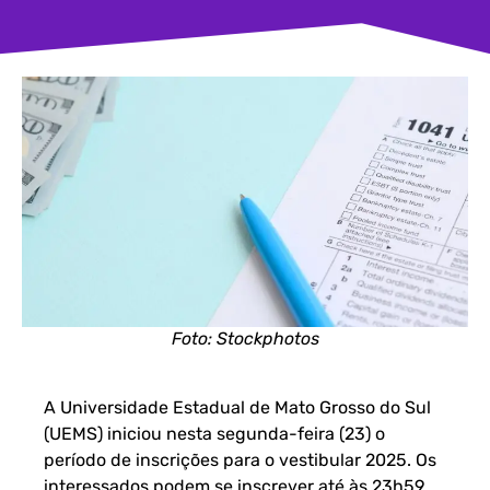
Foto: Stockphotos
A Universidade Estadual de Mato Grosso do Sul
(UEMS) iniciou nesta segunda-feira (23) o
período de
inscrições para o vestibular
2025. Os
interessados podem se inscrever até às 23h59