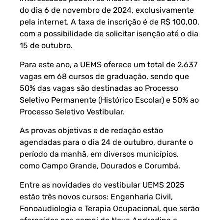
do dia 6 de novembro de 2024, exclusivamente
pela
internet
. A taxa de inscrição é de R$ 100,00,
com a possibilidade de solicitar isenção até o dia
15 de outubro.
Para este ano, a UEMS oferece um total de 2.637
vagas em 68 cursos de graduação, sendo que
50% das vagas são destinadas ao Processo
Seletivo Permanente (Histórico Escolar) e 50% ao
Processo Seletivo Vestibular.
As provas objetivas e de redação estão
agendadas para o dia 24 de outubro, durante o
período da manhã, em diversos municípios,
como Campo Grande, Dourados e Corumbá.
Entre as novidades do vestibular UEMS 2025
estão três novos cursos: Engenharia Civil,
Fonoaudiologia e Terapia Ocupacional, que serão