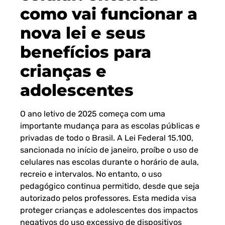
como vai funcionar a
nova lei e seus
benefícios para
crianças e
adolescentes
O ano letivo de 2025 começa com uma
importante mudança para as escolas públicas e
privadas de todo o Brasil. A
Lei Federal 15.100
,
sancionada no início de janeiro, proíbe o uso de
celulares nas escolas durante o horário de aula,
recreio e intervalos. No entanto, o uso
pedagógico continua permitido, desde que seja
autorizado pelos professores. Esta medida visa
proteger crianças e adolescentes dos impactos
negativos do uso excessivo de dispositivos