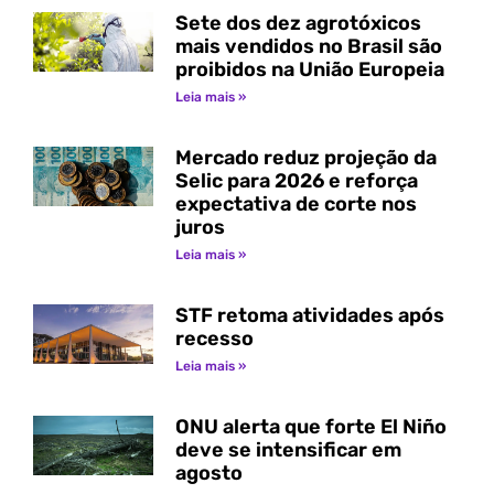
Sete dos dez agrotóxicos
mais vendidos no Brasil são
proibidos na União Europeia
Leia mais »
Mercado reduz projeção da
Selic para 2026 e reforça
expectativa de corte nos
juros
Leia mais »
STF retoma atividades após
recesso
Leia mais »
ONU alerta que forte El Niño
deve se intensificar em
agosto