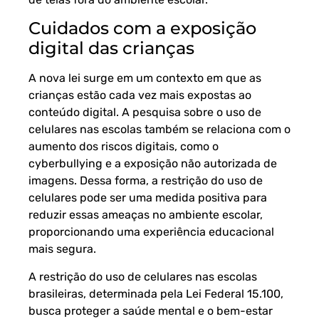
Cuidados com a exposição
digital das crianças
A nova lei surge em um contexto em que as
crianças estão cada vez mais expostas ao
conteúdo digital. A pesquisa sobre o uso de
celulares nas escolas também se relaciona com o
aumento dos riscos digitais, como o
cyberbullying e a exposição não autorizada de
imagens. Dessa forma, a restrição do uso de
celulares pode ser uma medida positiva para
reduzir essas ameaças no ambiente escolar,
proporcionando uma experiência educacional
mais segura.
A restrição do uso de celulares nas escolas
brasileiras, determinada pela Lei Federal 15.100,
busca proteger a saúde mental e o bem-estar