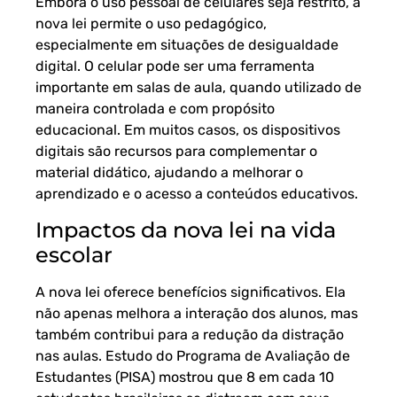
Embora o uso pessoal de celulares seja restrito, a
nova lei permite o uso pedagógico,
especialmente em situações de desigualdade
digital. O celular pode ser uma ferramenta
importante em salas de aula, quando utilizado de
maneira controlada e com propósito
educacional. Em muitos casos, os dispositivos
digitais são recursos para complementar o
material didático, ajudando a melhorar o
aprendizado e o acesso a conteúdos educativos.
Impactos da nova lei na vida
escolar
A nova lei oferece benefícios significativos. Ela
não apenas melhora a interação dos alunos, mas
também contribui para a redução da distração
nas aulas. Estudo do Programa de Avaliação de
Estudantes (PISA) mostrou que 8 em cada 10