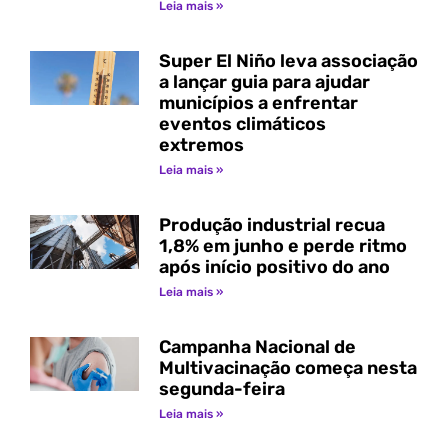
Leia mais »
Super El Niño leva associação
a lançar guia para ajudar
municípios a enfrentar
eventos climáticos
extremos
Leia mais »
Produção industrial recua
1,8% em junho e perde ritmo
após início positivo do ano
Leia mais »
Campanha Nacional de
Multivacinação começa nesta
segunda-feira
Leia mais »