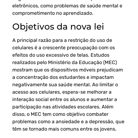
eletrônicos, como problemas de saúde mental e
comprometimento no aprendizado.
Objetivos da nova lei
A principal razão para a restrição do uso de
celulares é a crescente preocupação com os
efeitos do uso excessivo de telas. Estudos
realizados pelo Ministério da Educação (MEC)
mostram que os dispositivos móveis prejudicam
a concentração dos estudantes e impactam
negativamente sua saúde mental. Ao limitar o
acesso aos celulares, espera-se melhorar a
interação social entre os alunos e aumentar a
participação nas atividades escolares. Além
disso, o MEC tem como objetivo combater
problemas como a ansiedade e a depressão, que
têm se tornado mais comuns entre os jovens.