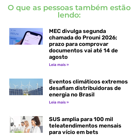
O que as pessoas também estão
lendo:
MEC divulga segunda
chamada do Prouni 2026;
prazo para comprovar
documentos vai até 14 de
agosto
Leia mais »
Eventos climáticos extremos
desafiam distribuidoras de
energia no Brasil
Leia mais »
SUS amplia para 100 mil
teleatendimentos mensais
para vício em bets