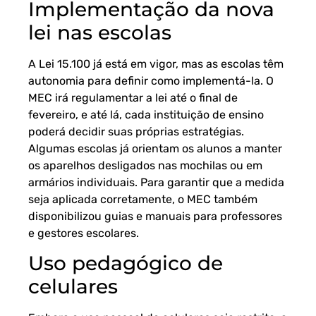
Implementação da nova
lei nas escolas
A Lei 15.100 já está em vigor, mas as escolas têm
autonomia para definir como implementá-la. O
MEC irá regulamentar a lei até o final de
fevereiro, e até lá, cada instituição de ensino
poderá decidir suas próprias estratégias.
Algumas escolas já orientam os alunos a manter
os aparelhos desligados nas mochilas ou em
armários individuais. Para garantir que a medida
seja aplicada corretamente, o MEC também
disponibilizou guias e manuais para professores
e gestores escolares.
Uso pedagógico de
celulares