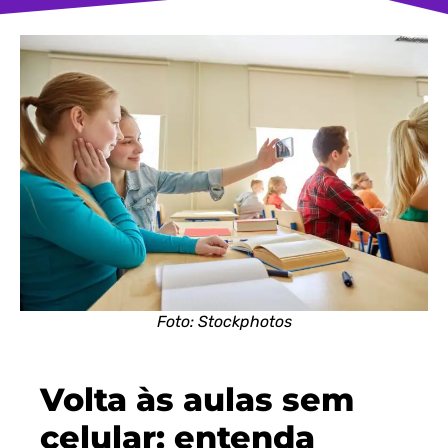
Foto: Stockphotos
Volta às aulas sem
celular: entenda