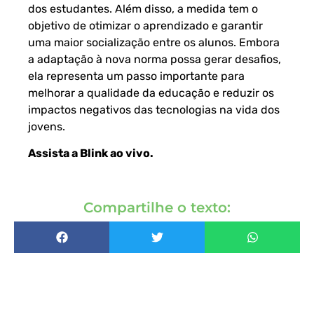
dos estudantes. Além disso, a medida tem o
objetivo de otimizar o aprendizado e garantir
uma maior socialização entre os alunos. Embora
a adaptação à nova norma possa gerar desafios,
ela representa um passo importante para
melhorar a qualidade da educação e reduzir os
impactos negativos das tecnologias na vida dos
jovens.
Assista a Blink ao vivo
.
Compartilhe o texto: