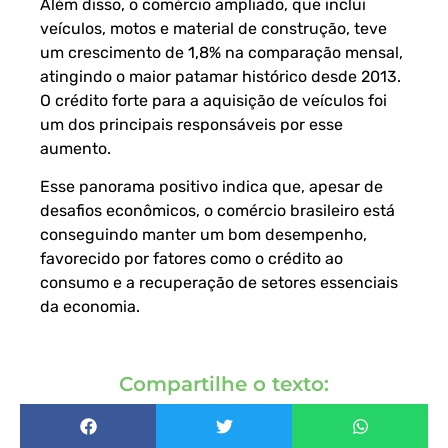
Além disso, o comércio ampliado, que inclui
veículos, motos e material de construção, teve
um crescimento de 1,8% na comparação mensal,
atingindo o maior patamar histórico desde 2013.
O crédito forte para a aquisição de veículos foi
um dos principais responsáveis por esse
aumento.
Esse panorama positivo indica que, apesar de
desafios econômicos, o comércio brasileiro está
conseguindo manter um bom desempenho,
favorecido por fatores como o crédito ao
consumo e a recuperação de setores essenciais
da economia.
Compartilhe o texto: