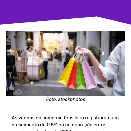
Foto: stockphotos
As vendas no comércio brasileiro registraram um
crescimento de 0,5% na comparação entre