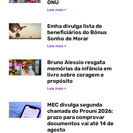
ONU
Leia mais »
Emha divulga lista de
beneficiários do Bônus
Sonho de Morar
Leia mais »
Bruno Alessio resgata
memórias da infância em
livro sobre coragem e
propósito
Leia mais »
MEC divulga segunda
chamada do Prouni 2026;
prazo para comprovar
documentos vai até 14 de
agosto