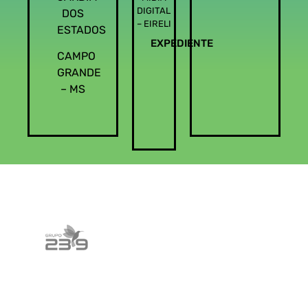
DIGITAL
DOS
– EIRELI
ESTADOS
EXPEDIENTE
CAMPO
GRANDE
– MS