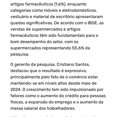
artigos farmacêuticos (1,6%), enquanto
categorias como móveis e eletrodomésticos,
vestuário e material de escritório apresentaram
quedas significativas. De acordo com o IBGE, as
vendas de supermercados e artigos
farmacêuticos têm sido fundamentais para o
bom desempenho do setor, com os
supermercados representando 55,6% da
pesquisa.
O gerente da pesquisa, Cristiano Santos,
destacou que o resultado é expressivo,
principalmente pelo fato de o comércio estar
mantendo-se em níveis altos desde maio de
2024. O crescimento tem sido impulsionado por
fatores como o aumento do crédito para pessoas
físicas, a expansão do emprego e o aumento da
massa salarial dos trabalhadores.