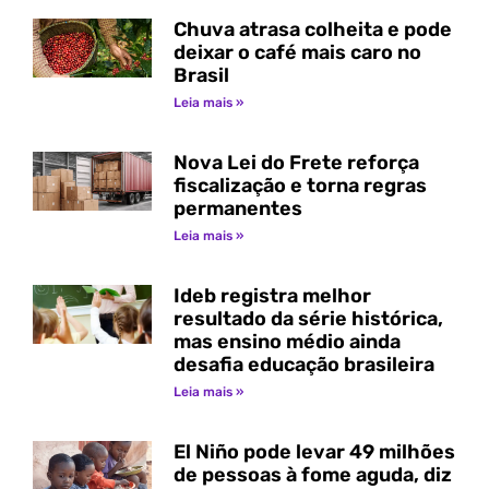
Chuva atrasa colheita e pode
deixar o café mais caro no
Brasil
Leia mais »
Nova Lei do Frete reforça
fiscalização e torna regras
permanentes
Leia mais »
Ideb registra melhor
resultado da série histórica,
mas ensino médio ainda
desafia educação brasileira
Leia mais »
El Niño pode levar 49 milhões
de pessoas à fome aguda, diz