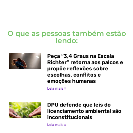
O que as pessoas também estão
lendo:
Peça “3,4 Graus na Escala
Richter” retorna aos palcos e
propõe reflexões sobre
escolhas, conflitos e
emoções humanas
Leia mais »
DPU defende que leis do
licenciamento ambiental são
inconstitucionais
Leia mais »