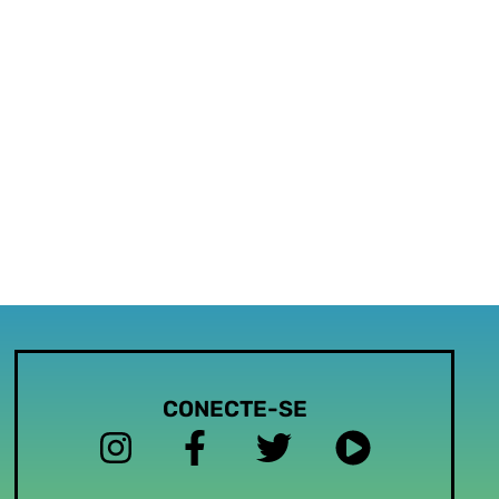
CONECTE-SE