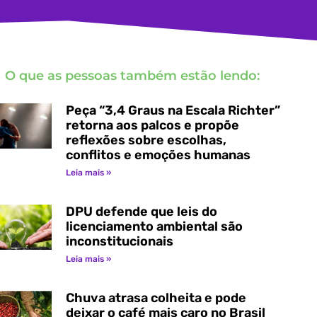
O que as pessoas também estão lendo:
Peça “3,4 Graus na Escala Richter”
retorna aos palcos e propõe
reflexões sobre escolhas,
conflitos e emoções humanas
Leia mais »
DPU defende que leis do
licenciamento ambiental são
inconstitucionais
Leia mais »
Chuva atrasa colheita e pode
deixar o café mais caro no Brasil