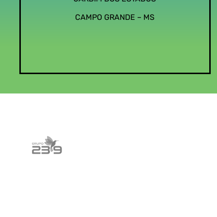
CAMPO GRANDE – MS