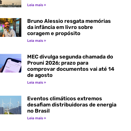
Leia mais »
Bruno Alessio resgata memórias
da infância em livro sobre
coragem e propósito
Leia mais »
MEC divulga segunda chamada do
Prouni 2026; prazo para
comprovar documentos vai até 14
de agosto
Leia mais »
Eventos climáticos extremos
desafiam distribuidoras de energia
no Brasil
Leia mais »