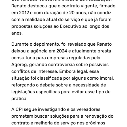
Renato destacou que o contrato vigente, firmado
em 2012 e com duração de 20 anos, não condiz
com a realidade atual do serviço e que já foram
propostas soluções ao Executivo ao longo dos
anos.
Durante o depoimento, foi revelado que Renato
deixou a agência em 2024 e atualmente presta
consultoria para empresas reguladas pela
Agereg, gerando controvérsia sobre possíveis
conflitos de interesse. Embora legal, essa
situação foi classificada por alguns como imoral,
reforçando o debate sobre a necessidade de
legislações específicas para evitar esse tipo de
prática.
A CPI segue investigando e os vereadores
prometem buscar soluções para a renovação do
contrato e melhoria do serviço nos próximos