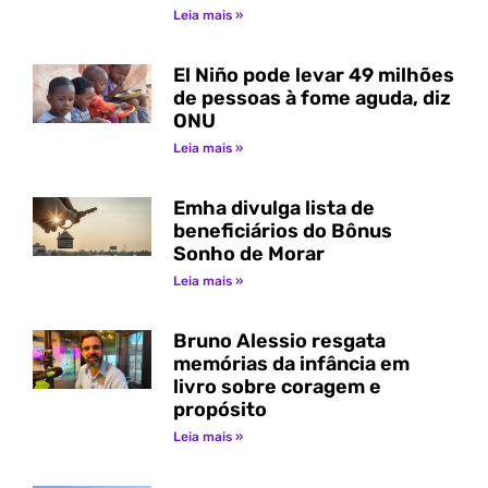
Leia mais »
El Niño pode levar 49 milhões
de pessoas à fome aguda, diz
ONU
Leia mais »
Emha divulga lista de
beneficiários do Bônus
Sonho de Morar
Leia mais »
Bruno Alessio resgata
memórias da infância em
livro sobre coragem e
propósito
Leia mais »