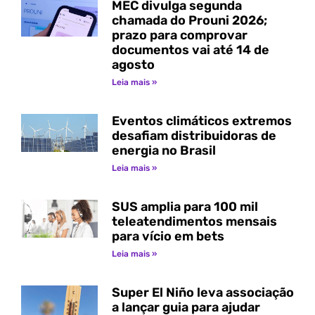
MEC divulga segunda
chamada do Prouni 2026;
prazo para comprovar
documentos vai até 14 de
agosto
Leia mais »
Eventos climáticos extremos
desafiam distribuidoras de
energia no Brasil
Leia mais »
SUS amplia para 100 mil
teleatendimentos mensais
para vício em bets
Leia mais »
Super El Niño leva associação
a lançar guia para ajudar