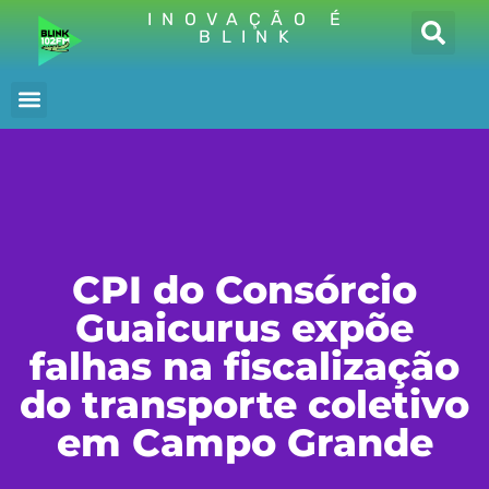
INOVAÇÃO É
BLINK
CPI do Consórcio
Guaicurus expõe
falhas na fiscalização
do transporte coletivo
em Campo Grande