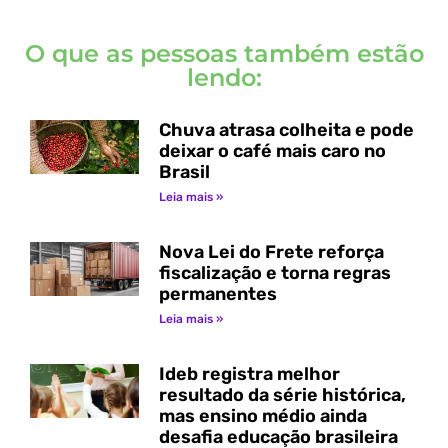
O que as pessoas também estão
lendo:
Chuva atrasa colheita e pode
deixar o café mais caro no
Brasil
Leia mais »
Nova Lei do Frete reforça
fiscalização e torna regras
permanentes
Leia mais »
Ideb registra melhor
resultado da série histórica,
mas ensino médio ainda
desafia educação brasileira