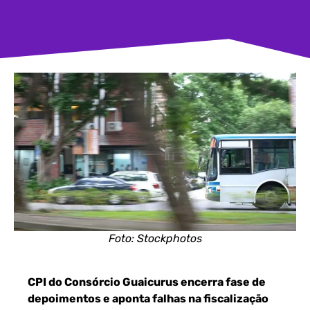
Foto: Stockphotos
CPI do Consórcio Guaicurus encerra fase de
depoimentos e aponta falhas na fiscalização