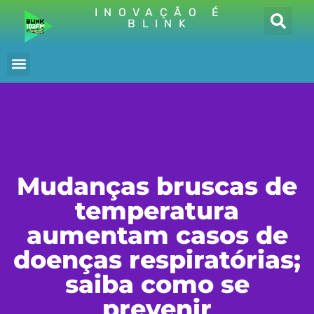
INOVAÇÃO É
BLINK
Mudanças bruscas de
temperatura
aumentam casos de
doenças respiratórias;
saiba como se
prevenir