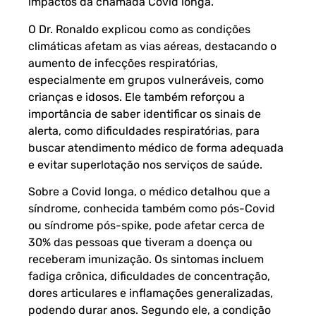
impactos da chamada Covid longa.
O Dr. Ronaldo explicou como as condições
climáticas afetam as vias aéreas, destacando o
aumento de infecções respiratórias,
especialmente em grupos vulneráveis, como
crianças e idosos. Ele também reforçou a
importância de saber identificar os sinais de
alerta, como dificuldades respiratórias, para
buscar atendimento médico de forma adequada
e evitar superlotação nos serviços de saúde.
Sobre a Covid longa, o médico detalhou que a
síndrome, conhecida também como pós-Covid
ou síndrome pós-spike, pode afetar cerca de
30% das pessoas que tiveram a doença ou
receberam imunização. Os sintomas incluem
fadiga crônica, dificuldades de concentração,
dores articulares e inflamações generalizadas,
podendo durar anos. Segundo ele, a condição