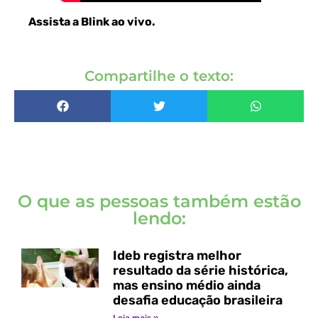
Assista a Blink ao vivo
.
Compartilhe o texto:
O que as pessoas também estão
lendo:
Ideb registra melhor
resultado da série histórica,
mas ensino médio ainda
desafia educação brasileira