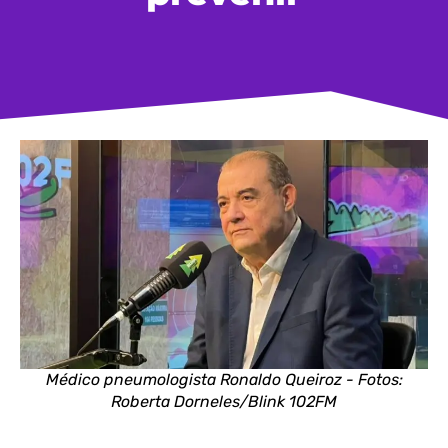
Médico pneumologista Ronaldo Queiroz - Fotos:
Roberta Dorneles/Blink 102FM