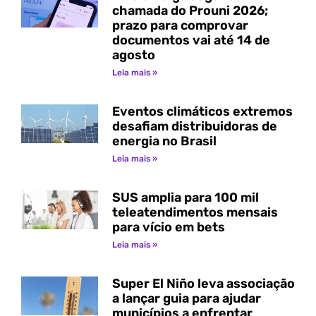
chamada do Prouni 2026;
prazo para comprovar
documentos vai até 14 de
agosto
Leia mais »
Eventos climáticos extremos
desafiam distribuidoras de
energia no Brasil
Leia mais »
SUS amplia para 100 mil
teleatendimentos mensais
para vício em bets
Leia mais »
Super El Niño leva associação
a lançar guia para ajudar
municípios a enfrentar