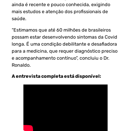
ainda é recente e pouco conhecida, exigindo
mais estudos e atenção dos profissionais de
saúde.
“Estimamos que até 60 milhões de brasileiros
possam estar desenvolvendo sintomas da Covid
longa. É uma condição debilitante e desafiadora
para a medicina, que requer diagnóstico preciso
e acompanhamento contínuo”, concluiu o Dr.
Ronaldo.
A entrevista completa está disponível: