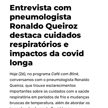
Entrevista com
pneumologista
Ronaldo Queiroz
destaca cuidados
respiratórios e
impactos da covid
longa
Hoje (26), no programa
Café com Blink
,
conversamos com o pneumologista Ronaldo
Queiroz, que trouxe esclarecimentos
importantes sobre os cuidados com a saúde
respiratória em períodos de frio e mudanças
bruscas de temperatura, além de abordar os