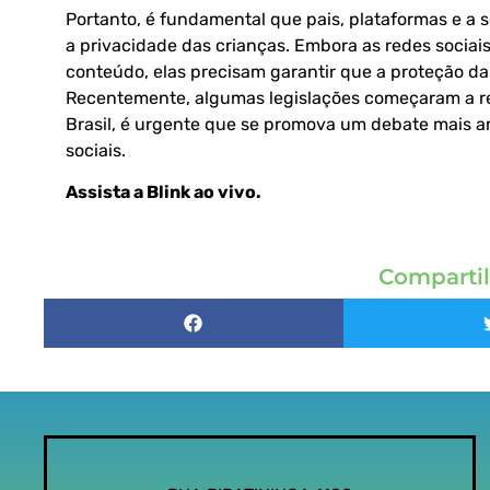
Portanto, é fundamental que pais, plataformas e a
a privacidade das crianças. Embora as redes sociai
conteúdo, elas precisam garantir que a proteção da
Recentemente, algumas legislações começaram a re
Brasil, é urgente que se promova um debate mais am
sociais.
Assista a Blink ao vivo
.
Compartil