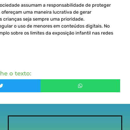
 sociedade assumam a responsabilidade de proteger
s ofereçam uma maneira lucrativa de gerar
s crianças seja sempre uma prioridade.
gular o uso de menores em conteúdos digitais. No
plo sobre os limites da exposição infantil nas redes
he o texto: