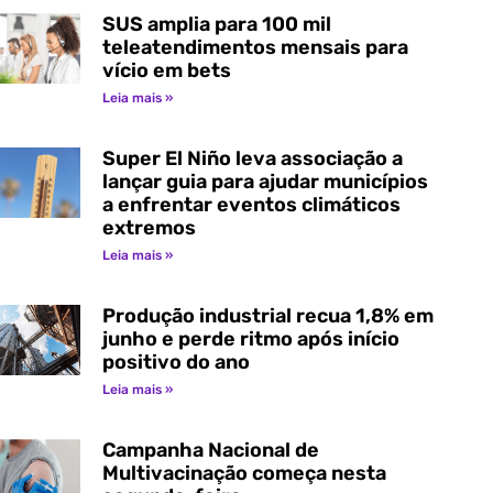
SUS amplia para 100 mil
teleatendimentos mensais para
vício em bets
Leia mais »
Super El Niño leva associação a
lançar guia para ajudar municípios
a enfrentar eventos climáticos
extremos
Leia mais »
Produção industrial recua 1,8% em
junho e perde ritmo após início
positivo do ano
Leia mais »
Campanha Nacional de
Multivacinação começa nesta