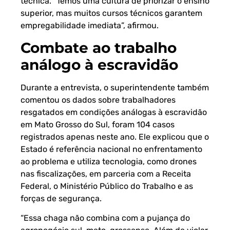
técnica. “Temos uma cultura de priorizar o ensino
superior, mas muitos cursos técnicos garantem
empregabilidade imediata”, afirmou.
Combate ao trabalho
análogo à escravidão
Durante a entrevista, o superintendente também
comentou os dados sobre trabalhadores
resgatados em condições análogas à escravidão
em Mato Grosso do Sul, foram 104 casos
registrados apenas neste ano. Ele explicou que o
Estado é referência nacional no enfrentamento
ao problema e utiliza tecnologia, como drones
nas fiscalizações, em parceria com a Receita
Federal, o Ministério Público do Trabalho e as
forças de segurança.
“Essa chaga não combina com a pujança do