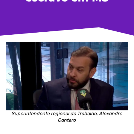
Superintendente regional do Trabalho, Alexandre
Cantero