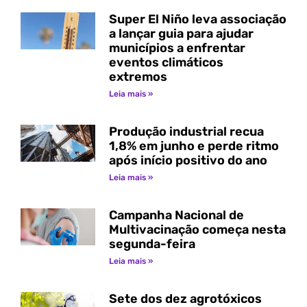
Super El Niño leva associação
a lançar guia para ajudar
municípios a enfrentar
eventos climáticos
extremos
Leia mais »
Produção industrial recua
1,8% em junho e perde ritmo
após início positivo do ano
Leia mais »
Campanha Nacional de
Multivacinação começa nesta
segunda-feira
Leia mais »
Sete dos dez agrotóxicos