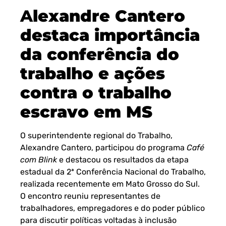
A
lexandre Cantero
destaca importância
da conferência do
trabalho e ações
contra o trabalho
escravo em MS
O superintendente regional do Trabalho,
Alexandre Cantero, participou do programa
Café
com Blink
e destacou os resultados da etapa
estadual da 2ª Conferência Nacional do Trabalho,
realizada recentemente em Mato Grosso do Sul.
O encontro reuniu representantes de
trabalhadores, empregadores e do poder público
para discutir políticas voltadas à inclusão