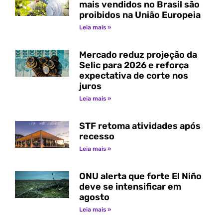
mais vendidos no Brasil são
proibidos na União Europeia
Leia mais »
Mercado reduz projeção da
Selic para 2026 e reforça
expectativa de corte nos
juros
Leia mais »
STF retoma atividades após
recesso
Leia mais »
ONU alerta que forte El Niño
deve se intensificar em
agosto
Leia mais »