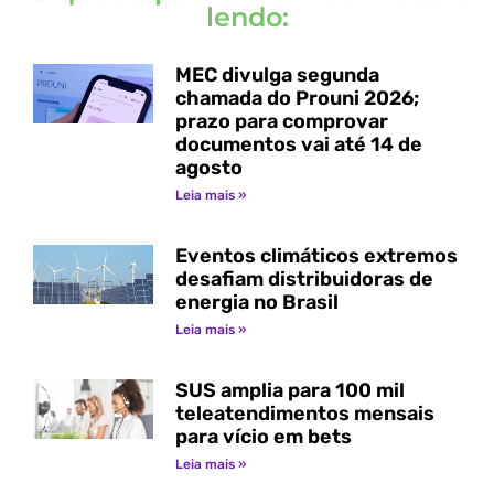
lendo:
MEC divulga segunda
chamada do Prouni 2026;
prazo para comprovar
documentos vai até 14 de
agosto
Leia mais »
Eventos climáticos extremos
desafiam distribuidoras de
energia no Brasil
Leia mais »
SUS amplia para 100 mil
teleatendimentos mensais
para vício em bets
Leia mais »