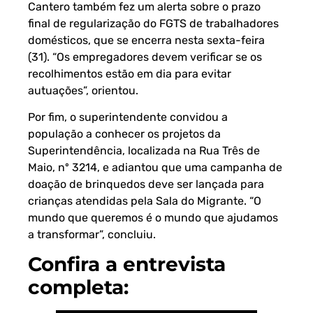
Cantero também fez um alerta sobre o prazo
final de regularização do FGTS de trabalhadores
domésticos, que se encerra nesta sexta-feira
(31). “Os empregadores devem verificar se os
recolhimentos estão em dia para evitar
autuações”, orientou.
Por fim, o superintendente convidou a
população a conhecer os projetos da
Superintendência, localizada na Rua Três de
Maio, nº 3214, e adiantou que uma campanha de
doação de brinquedos deve ser lançada para
crianças atendidas pela Sala do Migrante. “O
mundo que queremos é o mundo que ajudamos
a transformar”, concluiu.
Confira a entrevista
completa: