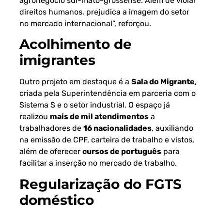
agronegócio sul-mato-grossense. Além de violar
direitos humanos, prejudica a imagem do setor
no mercado internacional”, reforçou.
Acolhimento de
imigrantes
Outro projeto em destaque é a
Sala do Migrante
,
criada pela Superintendência em parceria com o
Sistema S e o setor industrial. O espaço já
realizou
mais de mil atendimentos
a
trabalhadores de
16 nacionalidades
, auxiliando
na emissão de CPF, carteira de trabalho e vistos,
além de oferecer
cursos de português
para
facilitar a inserção no mercado de trabalho.
Regularização do FGTS
doméstico