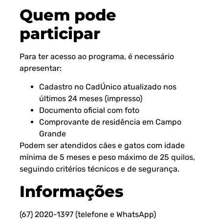
Quem pode
participar
Para ter acesso ao programa, é necessário
apresentar:
Cadastro no CadÚnico atualizado nos
últimos 24 meses (impresso)
Documento oficial com foto
Comprovante de residência em Campo
Grande
Podem ser atendidos cães e gatos com idade
mínima de 5 meses e peso máximo de 25 quilos,
seguindo critérios técnicos e de segurança.
Informações
(67) 2020-1397 (telefone e WhatsApp)