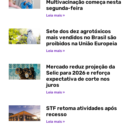
Multivacinação começa nesta
segunda-feira
Leia mais »
Sete dos dez agrotóxicos
mais vendidos no Brasil são
proibidos na União Europeia
Leia mais »
Mercado reduz projeção da
Selic para 2026 e reforça
expectativa de corte nos
juros
Leia mais »
STF retoma atividades após
recesso
Leia mais »