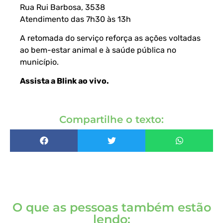
Rua Rui Barbosa, 3538
Atendimento das 7h30 às 13h
A retomada do serviço reforça as ações voltadas
ao bem-estar animal e à saúde pública no
município.
Assista a Blink ao vivo
.
Compartilhe o texto:
O que as pessoas também estão
lendo: