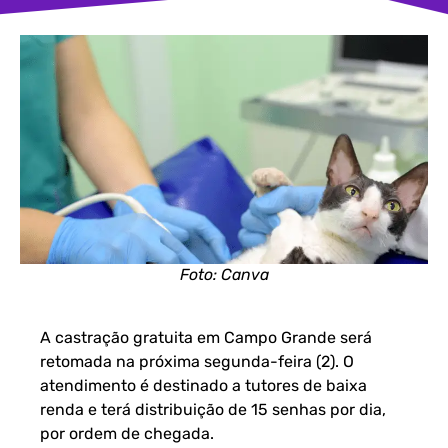
Foto: Canva
A castração gratuita em Campo Grande será
retomada na próxima segunda-feira (2). O
atendimento é destinado a tutores de baixa
renda e terá distribuição de 15 senhas por dia,
por ordem de chegada.