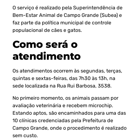
O serviço é realizado pela Superintendência de
Bem-Estar Animal de Campo Grande (Subea) e
faz parte da política municipal de controle
populacional de cães e gatos.
Como será o
atendimento
Os atendimentos ocorrem às segundas, terças,
quintas e sextas-feiras, das 7h30 às 13h, na
sede localizada na Rua Rui Barbosa, 3538.
No primeiro momento, os animais passam por
avaliação veterinária e recebem microchip.
Estando aptos, são encaminhados para uma das
10 clínicas credenciadas pela Prefeitura de
Campo Grande, onde o procedimento é realizado
sem custo.