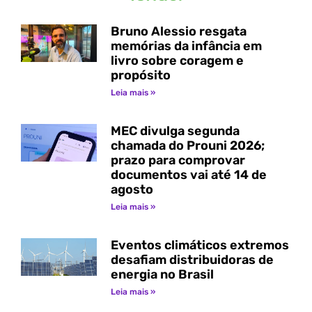
Bruno Alessio resgata
memórias da infância em
livro sobre coragem e
propósito
Leia mais »
MEC divulga segunda
chamada do Prouni 2026;
prazo para comprovar
documentos vai até 14 de
agosto
Leia mais »
Eventos climáticos extremos
desafiam distribuidoras de
energia no Brasil
Leia mais »