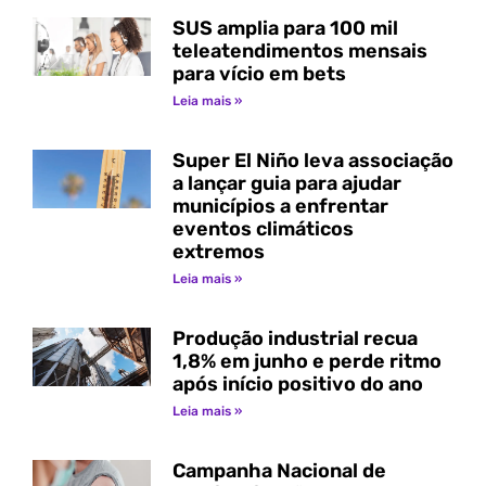
SUS amplia para 100 mil
teleatendimentos mensais
para vício em bets
Leia mais »
Super El Niño leva associação
a lançar guia para ajudar
municípios a enfrentar
eventos climáticos
extremos
Leia mais »
Produção industrial recua
1,8% em junho e perde ritmo
após início positivo do ano
Leia mais »
Campanha Nacional de