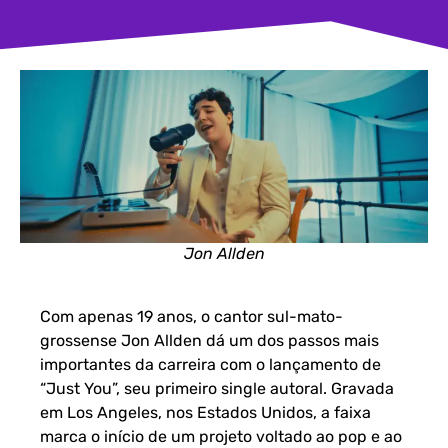
Jon Allden
Com apenas 19 anos, o cantor sul-mato-
grossense Jon Allden dá um dos passos mais
importantes da carreira com o lançamento de
“Just You”, seu primeiro single autoral. Gravada
em Los Angeles, nos Estados Unidos, a faixa
marca o início de um projeto voltado ao pop e ao