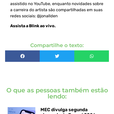
assistido no YouTube, enquanto novidades sobre
a carreira do artista são compartilhadas em suas
redes sociais:
@jonallden
Assista a Blink ao vivo
.
Compartilhe o texto:
O que as pessoas também estão
lendo:
MEC divulga segunda