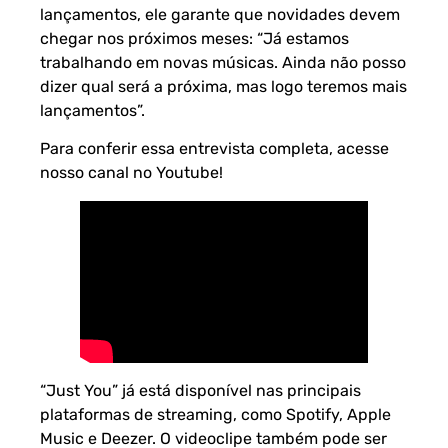
lançamentos, ele garante que novidades devem
chegar nos próximos meses: “Já estamos
trabalhando em novas músicas. Ainda não posso
dizer qual será a próxima, mas logo teremos mais
lançamentos”.
Para conferir essa entrevista completa, acesse
nosso canal no Youtube!
“Just You” já está disponível nas principais
plataformas de streaming, como Spotify, Apple
Music e Deezer. O videoclipe também pode ser