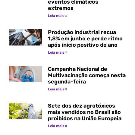
eventos climáticos
extremos
Leia mais »
Produção industrial recua
1,8% em junho e perde ritmo
após início positivo do ano
Leia mais »
Campanha Nacional de
Multivacinação começa nesta
segunda-feira
Leia mais »
Sete dos dez agrotóxicos
mais vendidos no Brasil são
proibidos na União Europeia
Leia mais »