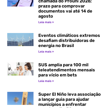
chamada do Prouni 2026;
prazo para comprovar
documentos vai até 14 de
agosto
Leia mais »
Eventos climáticos extremos
desafiam distribuidoras de
energia no Brasil
Leia mais »
SUS amplia para 100 mil
teleatendimentos mensais
para vício em bets
Leia mais »
Super El Niño leva associação
a lançar guia para ajudar
municípios a enfrentar