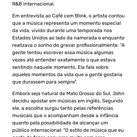
R&B internacional.
Em entrevista ao Café com Blink, o artista contou
que a música representa um momento especial
da vida, vivido durante uma temporada nos
Estados Unidos ao lado da namorada e enquanto
realizava o sonho de gravar profissionalmente: “A
gente tentou escrever essa música algumas
vezes até entender exatamente o que estava
sentindo naquele momento. Ela fala sobre
aqueles momentos da vida que a gente gostaria
que durassem para sempre”.
Embora seja natural de Mato Grosso do Sul, John
decidiu apostar em músicas em inglês. Segundo
ele, a escolha surgiu tanto pelas referências
musicais que o acompanham desde a infância
quanto pela possibilidade de alcançar um
público internacional: “O estilo de música que eu