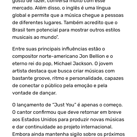
gosto de fazer, conversa muito com esse
mercado. Além disso, o inglês é uma língua
global e permite que a música chegue a pessoas
de diferentes lugares. Também acredito que o
Brasil tem potencial para mostrar outros estilos
musicais ao mundo”.
Entre suas principais influências estão o
compositor norte-americano Jon Bellion e o
eterno rei do pop, Michael Jackson. O jovem
artista destaca que busca criar músicas com
bastante groove, ritmo e personalidade, capazes
de conectar o público pela emoção e pela
vontade de dançar.
O lançamento de “Just You” é apenas o começo.
O cantor confirmou que deve retornar em breve
aos Estados Unidos para produzir novas músicas
e dar continuidade ao projeto internacional.
Embora ainda mantenha sigilo sobre os próximos