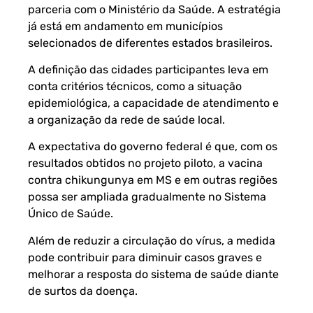
parceria com o Ministério da Saúde. A estratégia
já está em andamento em municípios
selecionados de diferentes estados brasileiros.
A definição das cidades participantes leva em
conta critérios técnicos, como a situação
epidemiológica, a capacidade de atendimento e
a organização da rede de saúde local.
A expectativa do governo federal é que, com os
resultados obtidos no projeto piloto, a vacina
contra chikungunya em MS e em outras regiões
possa ser ampliada gradualmente no Sistema
Único de Saúde.
Além de reduzir a circulação do vírus, a medida
pode contribuir para diminuir casos graves e
melhorar a resposta do sistema de saúde diante
de surtos da doença.