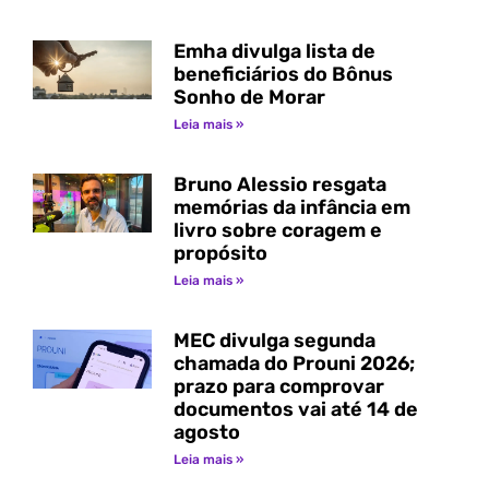
Emha divulga lista de
beneficiários do Bônus
Sonho de Morar
Leia mais »
Bruno Alessio resgata
memórias da infância em
livro sobre coragem e
propósito
Leia mais »
MEC divulga segunda
chamada do Prouni 2026;
prazo para comprovar
documentos vai até 14 de
agosto
Leia mais »