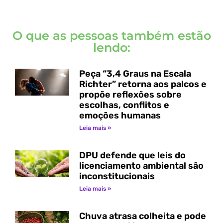
O que as pessoas também estão
lendo:
Peça “3,4 Graus na Escala
Richter” retorna aos palcos e
propõe reflexões sobre
escolhas, conflitos e
emoções humanas
Leia mais »
DPU defende que leis do
licenciamento ambiental são
inconstitucionais
Leia mais »
Chuva atrasa colheita e pode