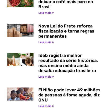
deixar o café mais caro no
Brasil
Leia mais »
Nova Lei do Frete reforça
fiscalização e torna regras
permanentes
Leia mais »
Ideb registra melhor
resultado da série histórica,
mas ensino médio ainda
desafia educação brasileira
Leia mais »
El Niño pode levar 49 milhões
de pessoas à fome aguda, diz
ONU
Leia mais »