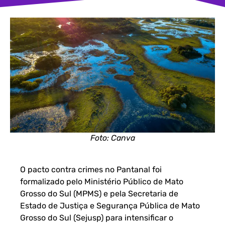
Foto: Canva
O pacto contra crimes no Pantanal foi
formalizado pelo Ministério Público de Mato
Grosso do Sul (MPMS) e pela Secretaria de
Estado de Justiça e Segurança Pública de Mato
Grosso do Sul (Sejusp) para intensificar o