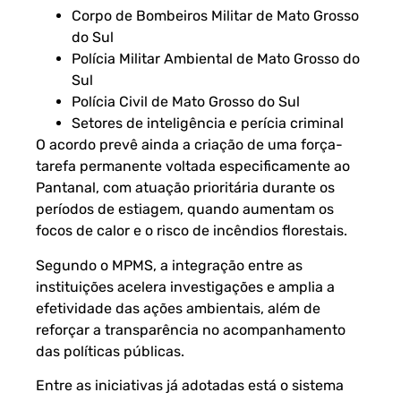
Corpo de Bombeiros Militar de Mato Grosso
do Sul
Polícia Militar Ambiental de Mato Grosso do
Sul
Polícia Civil de Mato Grosso do Sul
Setores de inteligência e perícia criminal
O acordo prevê ainda a criação de uma força-
tarefa permanente voltada especificamente ao
Pantanal, com atuação prioritária durante os
períodos de estiagem, quando aumentam os
focos de calor e o risco de incêndios florestais.
Segundo o MPMS, a integração entre as
instituições acelera investigações e amplia a
efetividade das ações ambientais, além de
reforçar a transparência no acompanhamento
das políticas públicas.
Entre as iniciativas já adotadas está o sistema