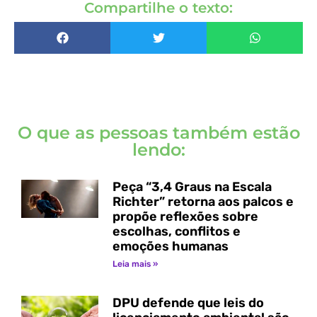
Compartilhe o texto:
O que as pessoas também estão
lendo:
Peça “3,4 Graus na Escala
Richter” retorna aos palcos e
propõe reflexões sobre
escolhas, conflitos e
emoções humanas
Leia mais »
DPU defende que leis do