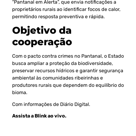
“Pantanal em Alerta”, que envia notificações a
proprietários rurais ao identificar focos de calor,
permitindo resposta preventiva e rápida.
Objetivo da
cooperação
Com o pacto contra crimes no Pantanal, o Estado
busca ampliar a proteção da biodiversidade,
preservar recursos hídricos e garantir segurança
ambiental às comunidades ribeirinhas e
produtores rurais que dependem do equilíbrio do
bioma.
Com informações de
Diário Digital.
Assista a Blink ao vivo
.