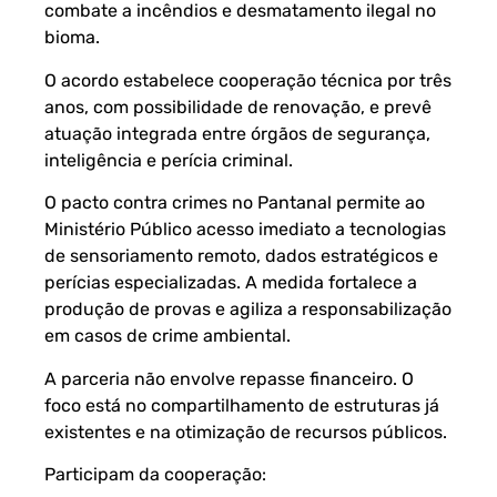
combate a incêndios e desmatamento ilegal no
bioma.
O acordo estabelece cooperação técnica por três
anos, com possibilidade de renovação, e prevê
atuação integrada entre órgãos de segurança,
inteligência e perícia criminal.
O pacto contra crimes no Pantanal permite ao
Ministério Público acesso imediato a tecnologias
de sensoriamento remoto, dados estratégicos e
perícias especializadas. A medida fortalece a
produção de provas e agiliza a responsabilização
em casos de crime ambiental.
A parceria não envolve repasse financeiro. O
foco está no compartilhamento de estruturas já
existentes e na otimização de recursos públicos.
Participam da cooperação: