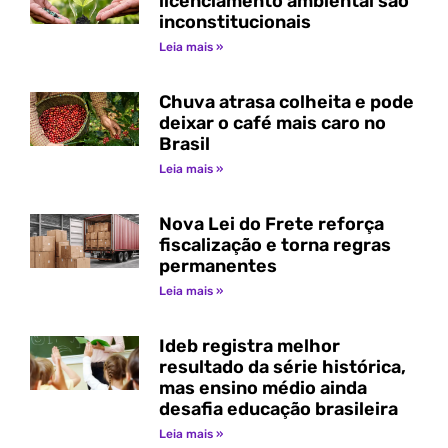
licenciamento ambiental são
inconstitucionais
Leia mais »
Chuva atrasa colheita e pode
deixar o café mais caro no
Brasil
Leia mais »
Nova Lei do Frete reforça
fiscalização e torna regras
permanentes
Leia mais »
Ideb registra melhor
resultado da série histórica,
mas ensino médio ainda
desafia educação brasileira
Leia mais »