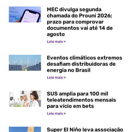
MEC divulga segunda
chamada do Prouni 2026;
prazo para comprovar
documentos vai até 14 de
agosto
Leia mais »
Eventos climáticos extremos
desafiam distribuidoras de
energia no Brasil
Leia mais »
SUS amplia para 100 mil
teleatendimentos mensais
para vício em bets
Leia mais »
Super El Niño leva associação