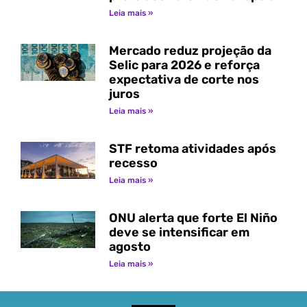
Leia mais »
Mercado reduz projeção da
Selic para 2026 e reforça
expectativa de corte nos
juros
Leia mais »
STF retoma atividades após
recesso
Leia mais »
ONU alerta que forte El Niño
deve se intensificar em
agosto
Leia mais »