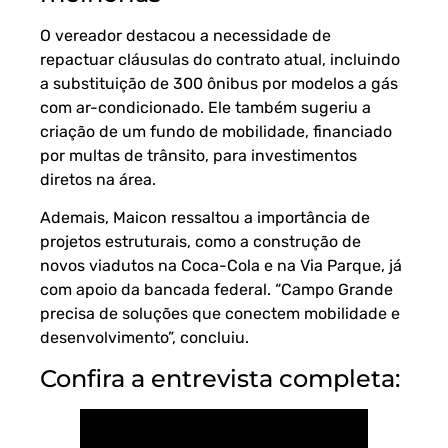
O vereador destacou a necessidade de
repactuar cláusulas do contrato atual, incluindo
a substituição de 300 ônibus por modelos a gás
com ar-condicionado. Ele também sugeriu a
criação de um fundo de mobilidade, financiado
por multas de trânsito, para investimentos
diretos na área.
Ademais, Maicon ressaltou a importância de
projetos estruturais, como a construção de
novos viadutos na Coca-Cola e na Via Parque, já
com apoio da bancada federal. “Campo Grande
precisa de soluções que conectem mobilidade e
desenvolvimento”, concluiu.
Confira a entrevista completa: