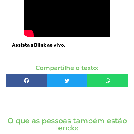
Assista a Blink ao vivo
.
Compartilhe o texto:
O que as pessoas também estão
lendo: