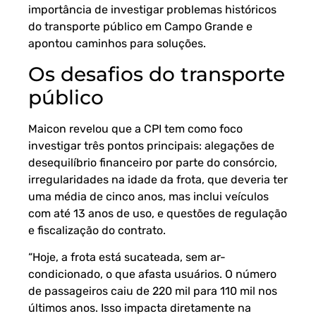
importância de investigar problemas históricos
do transporte público em Campo Grande e
apontou caminhos para soluções.
Os desafios do transporte
público
Maicon revelou que a CPI tem como foco
investigar três pontos principais: alegações de
desequilíbrio financeiro por parte do consórcio,
irregularidades na idade da frota, que deveria ter
uma média de cinco anos, mas inclui veículos
com até 13 anos de uso, e questões de regulação
e fiscalização do contrato.
“Hoje, a frota está sucateada, sem ar-
condicionado, o que afasta usuários. O número
de passageiros caiu de 220 mil para 110 mil nos
últimos anos. Isso impacta diretamente na