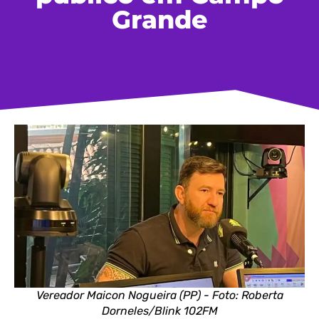
Grande
Vereador Maicon Nogueira (PP) - Foto: Roberta
Dorneles/Blink 102FM