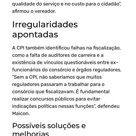
qualidade do serviço e no custo para o cidadão”,
afirmou o vereador.
Irregularidades
apontadas
A CPI também identificou falhas na fiscalização,
como a falta de auditores de carreira e a
existência de vínculos questionáveis entre ex-
funcionários do consórcio e órgãos reguladores.
“Sem a CPI, não saberíamos que muitos
reguladores passaram a trabalhar para o
consórcio que fiscalizavam. É fundamental
realizar concursos públicos para evitar
indicações políticas nessas funções”, defendeu
Maicon.
Possíveis soluções e
melhorias