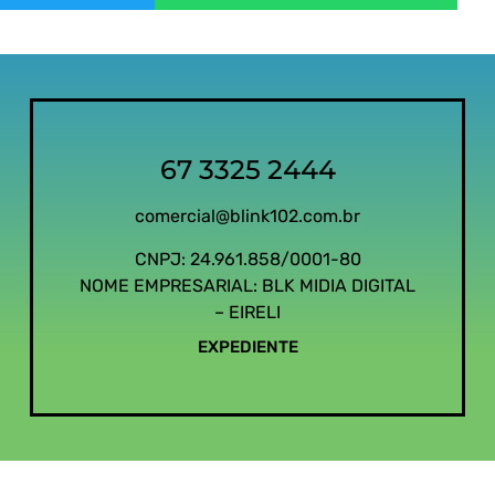
67 3325 2444
comercial@blink102.com.br
CNPJ: 24.961.858/0001-80
NOME EMPRESARIAL: BLK MIDIA DIGITAL
– EIRELI
EXPEDIENTE