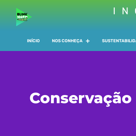
IN
INÍCIO
NOS CONHEÇA
SUSTENTABILI
Conservação 