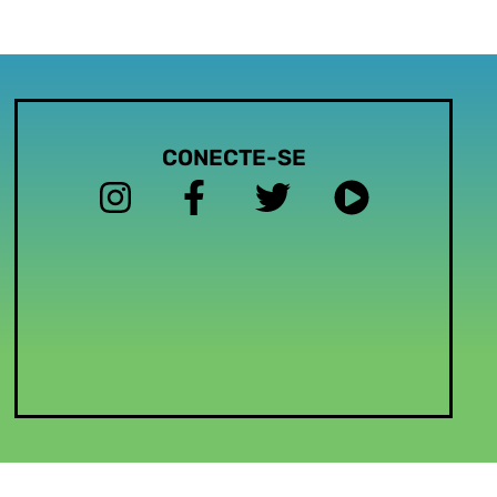
CONECTE-SE