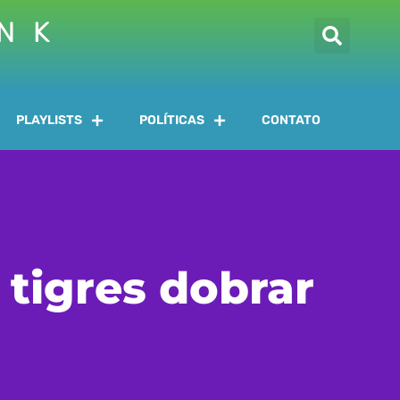
INK
PLAYLISTS
POLÍTICAS
CONTATO
tigres dobrar