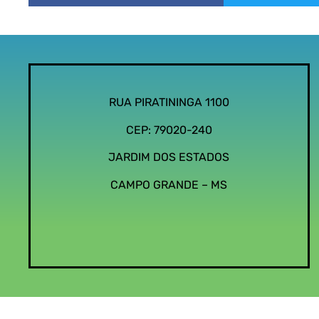
RUA PIRATININGA 1100
CEP: 79020-240
JARDIM DOS ESTADOS
CAMPO GRANDE – MS