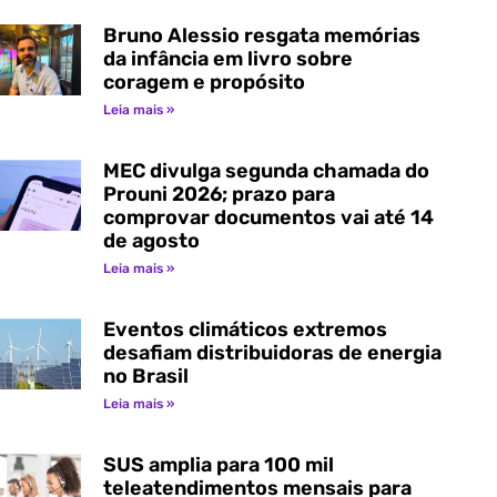
Bruno Alessio resgata memórias
da infância em livro sobre
coragem e propósito
Leia mais »
MEC divulga segunda chamada do
Prouni 2026; prazo para
comprovar documentos vai até 14
de agosto
Leia mais »
Eventos climáticos extremos
desafiam distribuidoras de energia
no Brasil
Leia mais »
SUS amplia para 100 mil
teleatendimentos mensais para