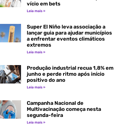
vício em bets
Leia mais »
Super El Niño leva associação a
lançar guia para ajudar municípios
a enfrentar eventos climáticos
extremos
Leia mais »
Produção industrial recua 1,8% em
junho e perde ritmo após início
positivo do ano
Leia mais »
Campanha Nacional de
Multivacinação começa nesta
segunda-feira
Leia mais »