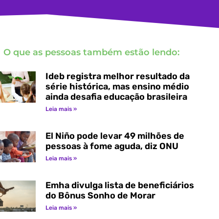
O que as pessoas também estão lendo:
Ideb registra melhor resultado da
série histórica, mas ensino médio
ainda desafia educação brasileira
Leia mais »
El Niño pode levar 49 milhões de
pessoas à fome aguda, diz ONU
Leia mais »
Emha divulga lista de beneficiários
do Bônus Sonho de Morar
Leia mais »