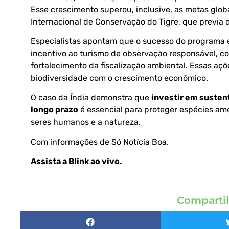
Esse crescimento superou, inclusive, as metas glo
Internacional de Conservação do Tigre, que previa 
Especialistas apontam que o sucesso do programa 
incentivo ao turismo de observação responsável, c
fortalecimento da fiscalização ambiental. Essas açõ
biodiversidade com o crescimento econômico.
O caso da Índia demonstra que
investir em sustent
longo prazo
é essencial para proteger espécies am
seres humanos e a natureza.
Com informações de
Só Notícia Boa.
Assista a Blink ao vivo
.
Compartil