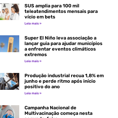
SUS amplia para 100 mil
teleatendimentos mensais para
vício em bets
Leia mais »
Super El Niño leva associação a
lançar guia para ajudar municípios
a enfrentar eventos climáticos
extremos
Leia mais »
Produção industrial recua 1,8% em
junho e perde ritmo após início
positivo do ano
Leia mais »
Campanha Nacional de
Multivacinação começa nesta